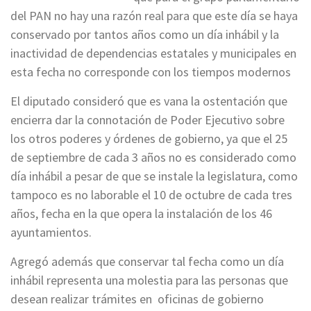
del PAN no hay una razón real para que este día se haya
conservado por tantos años como un día inhábil y la
inactividad de dependencias estatales y municipales en
esta fecha no corresponde con los tiempos modernos
El diputado consideró que es vana la ostentación que
encierra dar la connotación de Poder Ejecutivo sobre
los otros poderes y órdenes de gobierno, ya que el 25
de septiembre de cada 3 años no es considerado como
día inhábil a pesar de que se instale la legislatura, como
tampoco es no laborable el 10 de octubre de cada tres
años, fecha en la que opera la instalación de los 46
ayuntamientos.
Agregó además que conservar tal fecha como un día
inhábil representa una molestia para las personas que
desean realizar trámites en oficinas de gobierno