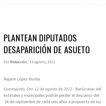
principal
PLANTEAN DIPUTADOS
DESAPARICIÓN DE ASUETO
Por
Redacción
/
13 agosto, 2012
Najarin López Rocha
Guanajuato, Gto. 12 de agosto de 2012.-
Burócratas del
estatales y municipales podrán perder el descanso del
26 de septiembre de cada seis años a propuesta de los