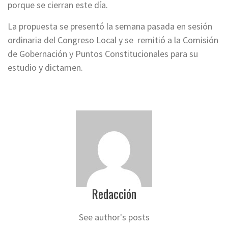
porque se cierran este día.
La propuesta se presentó la semana pasada en sesión
ordinaria del Congreso Local y se remitió a la Comisión
de Gobernación y Puntos Constitucionales para su
estudio y dictamen.
Redacción
See author's posts