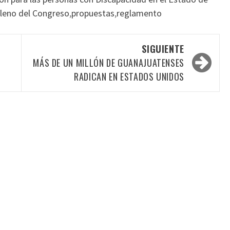
leno del Congreso
,
propuestas
,
reglamento
SIGUIENTE
MÁS DE UN MILLÓN DE GUANAJUATENSES
RADICAN EN ESTADOS UNIDOS