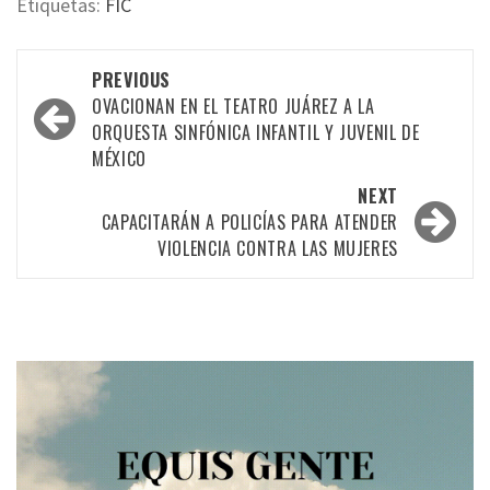
Etiquetas:
FIC
Post
PREVIOUS
navigation
OVACIONAN EN EL TEATRO JUÁREZ A LA
ORQUESTA SINFÓNICA INFANTIL Y JUVENIL DE
MÉXICO
NEXT
CAPACITARÁN A POLICÍAS PARA ATENDER
VIOLENCIA CONTRA LAS MUJERES