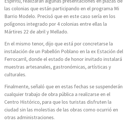
Espíritu, realizarán algunas presentaciones en plazas de
las colonias que están participando en el programa Mi
Barrio Modelo. Precisó que en este caso sería en los
polígonos integrado por 4 colonias entre ellas la
Mártires 22 de abril y Mellado.
En el mismo tenor, dijo que está por concretarse la
instalación de un Pabellón Poblano en la ex Estación del
Ferrocarril, donde el estado de honor invitado instalará
muestras artesanales, gastronómicas, artísticas y
culturales.
Finalmente, señaló que en estas fechas se suspenderán
cualquier trabajo de obra pública a realizarse en el
Centro Histórico, para que los turistas disfruten la
ciudad sin las molestias de las obras como ocurrió en
otras administraciones.