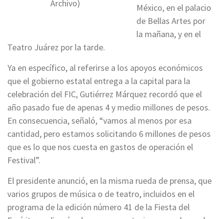
Archivo)
México, en el palacio
de Bellas Artes por
la mañana, y en el
Teatro Juárez por la tarde.
Ya en específico, al referirse a los apoyos económicos
que el gobierno estatal entrega a la capital para la
celebración del FIC, Gutiérrez Márquez recordó que el
año pasado fue de apenas 4 y medio millones de pesos.
En consecuencia, señaló, “vamos al menos por esa
cantidad, pero estamos solicitando 6 millones de pesos
que es lo que nos cuesta en gastos de operación el
Festival”.
El presidente anunció, en la misma rueda de prensa, que
varios grupos de música o de teatro, incluidos en el
programa de la edición número 41 de la Fiesta del