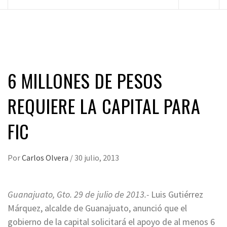
principal
6 MILLONES DE PESOS
REQUIERE LA CAPITAL PARA
FIC
Por
Carlos Olvera
/
30 julio, 2013
Guanajuato, Gto. 29 de julio de 2013.-
Luis Gutiérrez
Márquez, alcalde de Guanajuato, anunció que el
gobierno de la capital solicitará el apoyo de al menos 6