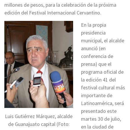
millones de pesos, para la celebración de la próxima
edición del Festival Internacional Cervantino.
En la propia
presidencia
municipal, el alcalde
anunció (en
conferencia de
prensa) que el
programa oficial de
la edición 41 del
festival cultural más
importante de
Latinoamérica, será
presentado este
Luis Gutiérrez Márquez, alcalde
martes 30 de julio,
de Guanajuato capital (Foto:
en la ciudad de