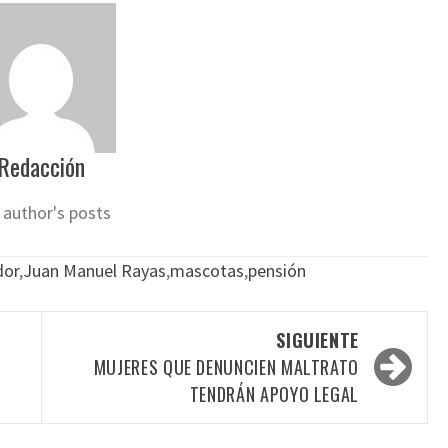
Redacción
 author's posts
dor
,
Juan Manuel Rayas
,
mascotas
,
pensión
SIGUIENTE
MUJERES QUE DENUNCIEN MALTRATO
TENDRÁN APOYO LEGAL