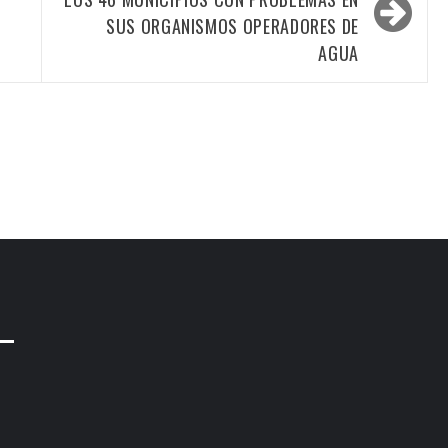
SUS ORGANISMOS OPERADORES DE
AGUA