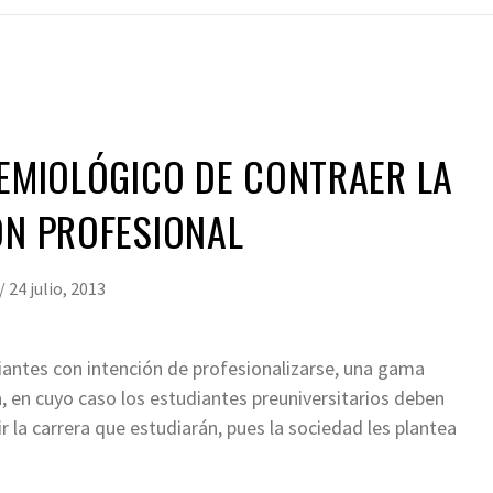
DEMIOLÓGICO DE CONTRAER LA
ÓN PROFESIONAL
/
24 julio, 2013
iantes con intención de profesionalizarse, una gama
, en cuyo caso los estudiantes preuniversitarios deben
r la carrera que estudiarán, pues la sociedad les plantea