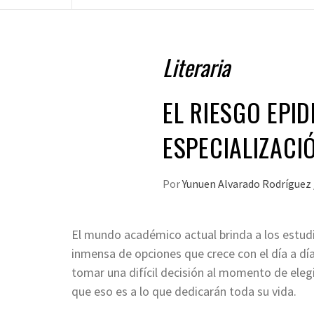
Literaria
EL RIESGO EPI
ESPECIALIZACI
Por
Yunuen Alvarado Rodríguez
El mundo académico actual brinda a los estud
inmensa de opciones que crece con el día a día
tomar una difícil decisión al momento de elegi
que eso es a lo que dedicarán toda su vida.