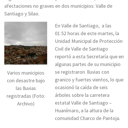
afectaciones no graves en dos municipios: Valle de
Santiago y Silao.
En Valle de Santiago, a las
01:52 horas de este martes, la
Unidad Municipal de Protección
Civil de Valle de Santiago
reportó a esta Secretaría que en
algunas partes de su municipio
se registraron lluvias con
Varios municipios
granizo y fuertes vientos, lo que
con desastre bajo
ocasionó la caída de seis
las lluvias
árboles sobre la carretera
registradas (Foto:
estatal Valle de Santiago –
Archivo)
Huanímaro, a la altura de la
comunidad Charco de Pantoja.