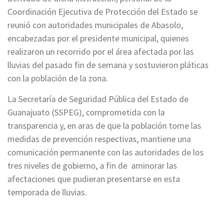
Coordinación Ejecutiva de Protección del Estado se
reunió con autoridades municipales de Abasolo,
encabezadas por el presidente municipal, quienes
realizaron un recorrido por el área afectada por las
lluvias del pasado fin de semana y sostuvieron pláticas
con la población de la zona.
La Secretaría de Seguridad Pública del Estado de
Guanajuato (SSPEG), comprometida con la
transparencia y, en aras de que la población tome las
medidas de prevención respectivas, mantiene una
comunicación permanente con las autoridades de los
tres niveles de gobierno, a fin de aminorar las
afectaciones que pudieran presentarse en esta
temporada de lluvias.