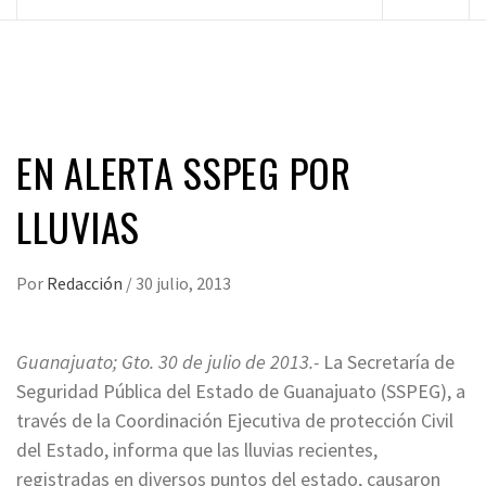
principal
EN ALERTA SSPEG POR
LLUVIAS
Por
Redacción
/
30 julio, 2013
Guanajuato; Gto. 30 de julio de 2013.-
La Secretaría de
Seguridad Pública del Estado de Guanajuato (SSPEG), a
través de la Coordinación Ejecutiva de protección Civil
del Estado, informa que las lluvias recientes,
registradas en diversos puntos del estado, causaron