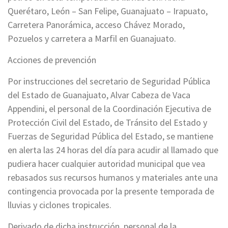
Querétaro, León – San Felipe, Guanajuato – Irapuato,
Carretera Panorámica, acceso Chávez Morado,
Pozuelos y carretera a Marfil en Guanajuato.
Acciones de prevención
Por instrucciones del secretario de Seguridad Pública
del Estado de Guanajuato, Alvar Cabeza de Vaca
Appendini, el personal de la Coordinación Ejecutiva de
Protección Civil del Estado, de Tránsito del Estado y
Fuerzas de Seguridad Pública del Estado, se mantiene
en alerta las 24 horas del día para acudir al llamado que
pudiera hacer cualquier autoridad municipal que vea
rebasados sus recursos humanos y materiales ante una
contingencia provocada por la presente temporada de
lluvias y ciclones tropicales.
Derivado de dicha instrucción, personal de la