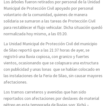
Los árboles fueron retirados por personal de la Unidad
Municipal de Protección Civil apoyado por personal
voluntario de la comunidad, quienes de manera
solidaria se sumaron a las tareas de Protección Civil
para restablecer el flujo vehicular. Dicha situación quedó
normalizada hoy mismo, a las 05:20.
La Unidad Municipal de Protección Civil del municipio
de Silao reportó que a las 21:37 horas de ayer, se
registró una lluvia copiosa, con granizo y fuertes
vientos, ocasionando que se colapsara una estructura
con publicidad y unas lonas que se habían colocado en
las instalaciones de la Feria de Silao, sin causar mayores
afectaciones.
Los tramos carreteros y avenidas que han sido
reportados con afectaciones por deslaves de material
pétreo en esta temporada de lluvias son: Xichú –