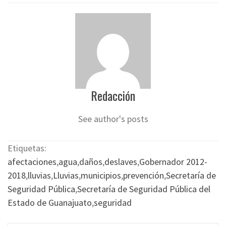
Redacción
See author's posts
Etiquetas:
afectaciones
,
agua
,
daños
,
deslaves
,
Gobernador 2012-
2018
,
lluvias
,
Lluvias
,
municipios
,
prevención
,
Secretaría de
Seguridad Pública
,
Secretaría de Seguridad Pública del
Estado de Guanajuato
,
seguridad