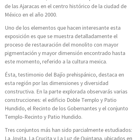
de las Ajaracas en el centro histórico de la ciudad de
México en el año 2000.
Uno de los elementos que hacen interesante esta
exposición es que se muestra detalladamente el
proceso de restauración del monolito con mayor
pigmentación y mayor dimensión encontrado hasta
este momento, referido a la cultura mexica.
Ésta, testimonio del Bajío prehispánico, destaca en
esta región por las dimensiones y diversidad
constructiva. En la parte explorada observarás varias
construcciones: el edificio Doble Templo y Patio
Hundido, el Recinto de los Gobernantes y el conjunto
Templo-Recinto y Patio Hundido.
Tres conjuntos más han sido parcialmente estudiados:
La Joyita, La Crucita y La Luz de Quintana, ubicados en