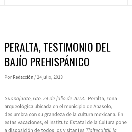
principal
PERALTA, TESTIMONIO DEL
BAJÍO PREHISPÁNICO
Por
Redacción
/
24 julio, 2013
Guanajuato, Gto. 24 de julio de 2013.-
Peralta, zona
arqueológica ubicada en el municipio de Abasolo,
deslumbra con su grandeza de la cultura mexicana. En
estas vacaciones, el Instituto Estatal de la Cultura pone
a disposición de todos los visitantes
Tlaltecuhtli, la