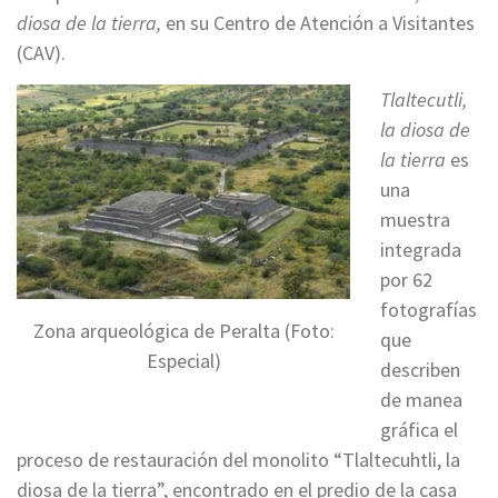
diosa de la tierra,
en su Centro de Atención a Visitantes
(CAV).
Tlaltecutli,
la diosa de
la tierra
es
una
muestra
integrada
por 62
fotografías
Zona arqueológica de Peralta (Foto:
que
Especial)
describen
de manea
gráfica el
proceso de restauración del monolito “Tlaltecuhtli, la
diosa de la tierra”, encontrado en el predio de la casa