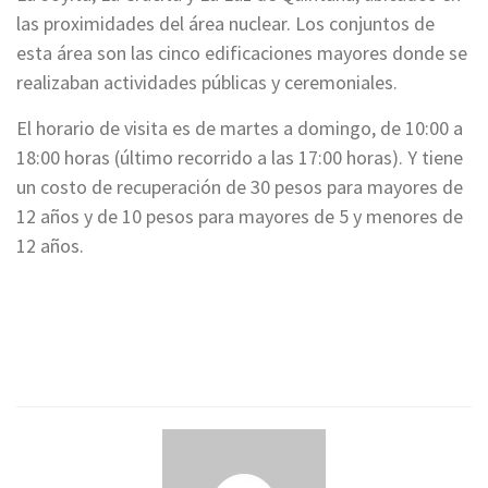
las proximidades del área nuclear. Los conjuntos de
esta área son las cinco edificaciones mayores donde se
realizaban actividades públicas y ceremoniales.
El horario de visita es de martes a domingo, de 10:00 a
18:00 horas (último recorrido a las 17:00 horas). Y tiene
un costo de recuperación de 30 pesos para mayores de
12 años y de 10 pesos para mayores de 5 y menores de
12 años.