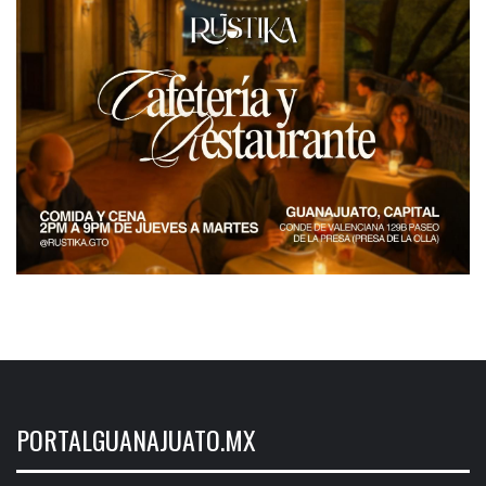
PORTALGUANAJUATO.MX