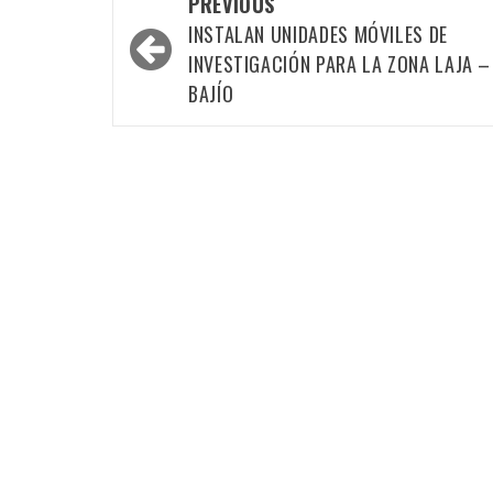
Post
PREVIOUS
navigation
INSTALAN UNIDADES MÓVILES DE
INVESTIGACIÓN PARA LA ZONA LAJA –
BAJÍO