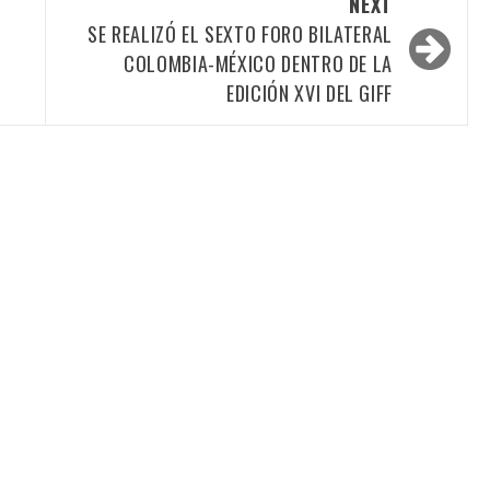
NEXT
SE REALIZÓ EL SEXTO FORO BILATERAL
COLOMBIA-MÉXICO DENTRO DE LA
EDICIÓN XVI DEL GIFF