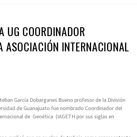
LA UG COORDINADOR
A ASOCIACIÓN INTERNACIONAL
teban García Dobarganes Bueno profesor de la División
versidad de Guanajuato fue nombrado Coordinador del
ternacional de Geoética (IAGETH por sus siglas en