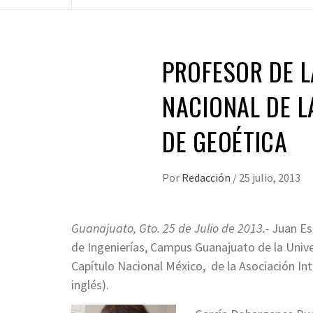
PROFESOR DE 
NACIONAL DE L
DE GEOÉTICA
Por
Redacción
/
25 julio, 2013
Guanajuato, Gto. 25 de Julio de 2013.-
Juan Es
de Ingenierías, Campus Guanajuato de la Uni
Capítulo Nacional México, de la Asociación In
inglés).