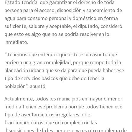
Estado tendría que garantizar el derecho de toda
persona para el acceso, disposición y saneamiento de
agua para consumo personal y doméstico en forma
suficiente, salubre y aceptable, el diputado, consideró
que esto es algo que no se podría resolver en lo
inmediato.
“Tenemos que entender que este es un asunto que
encierra una gran complejidad, porque rompe toda la
planeación urbana que se da para que pueda haber ese
tipo de servicios básicos que debe de tener la
población”, apuntó.
Actualmente, todos los municipios en mayor o menor
medida tienen ese problema porque todos tienen ese
tipo de asentamientos irregulares o de
fraccionamientos que no cumplen con las
disposiciones de la ley, pero eso ya es otro problema de