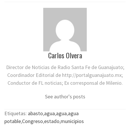
Carlos Olvera
Director de Noticias de Radio Santa Fe de Guanajuato;
Coordinador Editorial de http://portalguanajuato.mx;
Conductor de FL noticias; Ex corresponsal de Milenio.
See author's posts
Etiquetas:
abasto
,
agua
,
agua
,
agua
potable
,
Congreso
,
estado
,
municipios