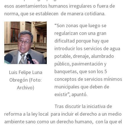
esos asentamientos humanos irregulares o fuera de
norma, que se establecen de manera cotidiana.
“Son zonas que luego se
regularizan con una gran
dificultad porque hay que
introducir los servicios de agua
potable, drenaje, alumbrado
público, pavimentación y
banquetas, que son los 5
Luis Felipe Luna
conceptos de servicios mínimos
Obregón (Foto:
municipales que deben de
Archivo)
existir”, apuntó.
Tras discutir la iniciativa de
reforma a la ley local para incluir el derecho a un medio
ambiente sano como un derecho humano, con la que el