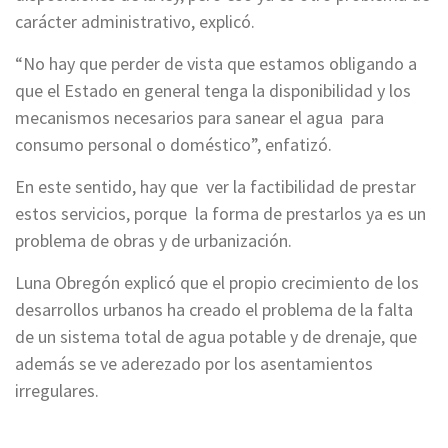
carácter administrativo, explicó.
“No hay que perder de vista que estamos obligando a
que el Estado en general tenga la disponibilidad y los
mecanismos necesarios para sanear el agua para
consumo personal o doméstico”, enfatizó.
En este sentido, hay que ver la factibilidad de prestar
estos servicios, porque la forma de prestarlos ya es un
problema de obras y de urbanización.
Luna Obregón explicó que el propio crecimiento de los
desarrollos urbanos ha creado el problema de la falta
de un sistema total de agua potable y de drenaje, que
además se ve aderezado por los asentamientos
irregulares.