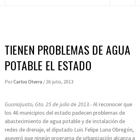
principal
TIENEN PROBLEMAS DE AGUA
POTABLE EL ESTADO
Por
Carlos Olvera
/
26 julio, 2013
Guanajuato, Gto. 25 de julio de 2013.-
Al reconocer que
los 46 municipios del estado padecen problemas de
abastecimiento de agua potable y de instalación de
redes de drenaje, el diputado Luis Felipe Luna Obregón,
aseveró que ningún programa de urbanización alcanza a