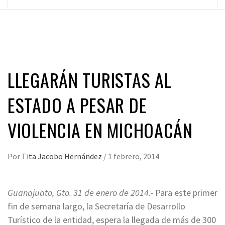
principal
LLEGARÁN TURISTAS AL
ESTADO A PESAR DE
VIOLENCIA EN MICHOACÁN
Por
Tita Jacobo Hernández
/
1 febrero, 2014
Guanajuato, Gto. 31 de enero de 2014.-
Para este primer
fin de semana largo, la Secretaría de Desarrollo
Turístico de la entidad, espera la llegada de más de 300