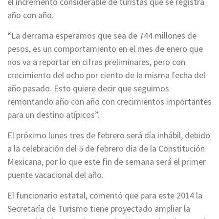
el incremento considerable de turistas que se registra
año con año.
“La derrama esperamos que sea de 744 millones de
pesos, es un comportamiento en el mes de enero que
nos va a reportar en cifras preliminares, pero con
crecimiento del ocho por ciento de la misma fecha del
año pasado. Esto quiere decir que seguimos
remontando año con año con crecimientos importantes
para un destino atípicos”.
El próximo lunes tres de febrero será día inhábil, debido
a la celebración del 5 de febrero día de la Constitución
Mexicana, por lo que este fin de semana será el primer
puente vacacional del año.
El funcionario estatal, comentó que para este 2014 la
Secretaría de Turismo tiene proyectado ampliar la