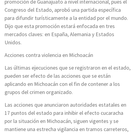
promoción de Guanajuato a nivel internacional, pues el
Congreso del Estado, aprobó una partida específica
para difundir turísticamente a la entidad por el mundo.
Dijo que esta promoción estará enfocada en tres
mercados claves: en España, Alemania y Estados
Unidos.
Acciones contra violencia en Michoacán
Las últimas ejecuciones que se registraron en el estado,
pueden ser efecto de las acciones que se están
aplicando en Michoacán con el fin de contener a los
grupos del crimen organizado.
Las acciones que anunciaron autoridades estatales en
17 puntos del estado para inhibir el efecto cucaracha
por la situación en Michoacán, siguen vigentes y se
mantiene una estrecha vigilancia en tramos carreteros,