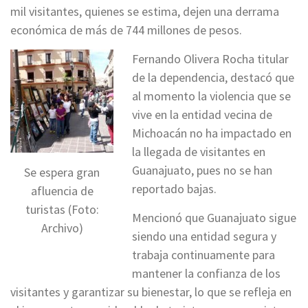
mil visitantes, quienes se estima, dejen una derrama
económica de más de 744 millones de pesos.
Fernando Olivera Rocha titular
de la dependencia, destacó que
al momento la violencia que se
vive en la entidad vecina de
Michoacán no ha impactado en
la llegada de visitantes en
Guanajuato, pues no se han
Se espera gran
reportado bajas.
afluencia de
turistas (Foto:
Mencionó que Guanajuato sigue
Archivo)
siendo una entidad segura y
trabaja continuamente para
mantener la confianza de los
visitantes y garantizar su bienestar, lo que se refleja en