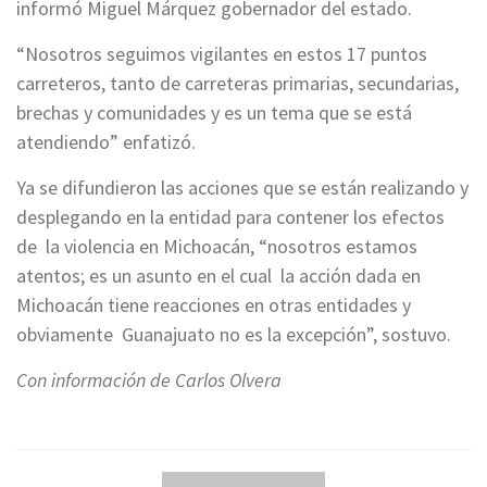
informó Miguel Márquez gobernador del estado.
“Nosotros seguimos vigilantes en estos 17 puntos
carreteros, tanto de carreteras primarias, secundarias,
brechas y comunidades y es un tema que se está
atendiendo” enfatizó.
Ya se difundieron las acciones que se están realizando y
desplegando en la entidad para contener los efectos
de la violencia en Michoacán, “nosotros estamos
atentos; es un asunto en el cual la acción dada en
Michoacán tiene reacciones en otras entidades y
obviamente Guanajuato no es la excepción”, sostuvo.
Con información de Carlos Olvera