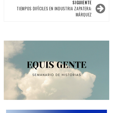
SIGUIENTE
entradas
TIEMPOS DIFÍCILES EN INDUSTRIA ZAPATERA:
MÁRQUEZ