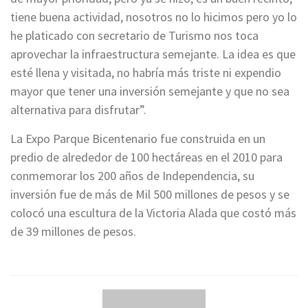
tiene buena actividad, nosotros no lo hicimos pero yo lo
he platicado con secretario de Turismo nos toca
aprovechar la infraestructura semejante. La idea es que
esté llena y visitada, no habría más triste ni expendio
mayor que tener una inversión semejante y que no sea
alternativa para disfrutar”.
La Expo Parque Bicentenario fue construida en un
predio de alrededor de 100 hectáreas en el 2010 para
conmemorar los 200 años de Independencia, su
inversión fue de más de Mil 500 millones de pesos y se
colocó una escultura de la Victoria Alada que costó más
de 39 millones de pesos.