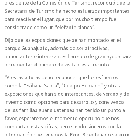
presidente de la Comisión de Turismo, reconoció que la
Secretaría de Turismo ha hecho esfuerzos importantes
para reactivar el lugar, que por mucho tiempo fue
considerado como un “elefante blanco”.
Dijo que las exposiciones que se han montado en el
parque Guanajuato, además de ser atractivas,
importantes e interesantes han sido de gran ayuda para
incrementar el número de visitantes al recinto.
“A estas alturas debo reconocer que los esfuerzos
como la “Sábana Santa”, “Cuerpo Humano” y otras
exposiciones que han sido interesantes, de verano y de
invierno como opciones para desarrollo y convivencia
de las familias guanajuatenses han tenido un punto a
favor, esperaremos el momento oportuno que nos
compartan estas cifras, pero siendo sinceros con la
información que tenemos la Expo Bicentenario va en un