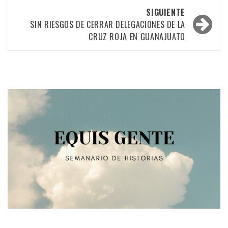
las
SIGUIENTE
entradas
SIN RIESGOS DE CERRAR DELEGACIONES DE LA
CRUZ ROJA EN GUANAJUATO