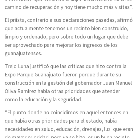
camino de recuperación y hoy tiene mucho más visitas”.
El priísta, contrario a sus declaraciones pasadas, afirmó
que actualmente tenemos un recinto bien construido,
limpio y ordenado, pero sobre todo un lugar que debe
ser aprovechado para mejorar los ingresos de los
guanajuatenses.
Trejo Luna justificó que las críticas que hizo contra la
Expo Parque Guanajuato fueron porque durante su
construcción en la gestión del gobernador Juan Manuel
Oliva Ramírez había otras prioridades que atender
como la educación y la seguridad.
“El punto donde no coincidimos en aquel entonces en
que había otras prioridades para el estado, había
necesidades en salud, educación, drenajes, luz que eran
de mayor prioridad, pero ya se hizo, es un buen recinto,