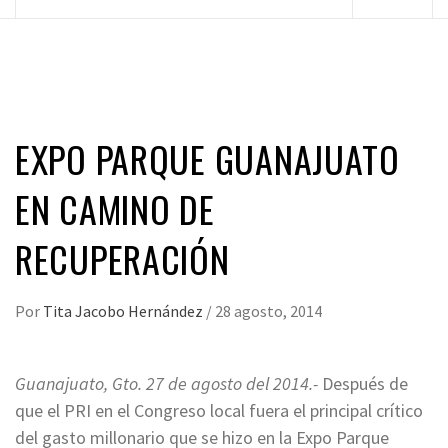
principal
EXPO PARQUE GUANAJUATO
EN CAMINO DE
RECUPERACIÓN
Por
Tita Jacobo Hernández
/
28 agosto, 2014
Guanajuato, Gto. 27 de agosto del 2014.-
Después de
que el PRI en el Congreso local fuera el principal crítico
del gasto millonario que se hizo en la Expo Parque