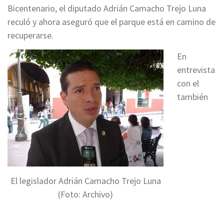
Bicentenario, el diputado Adrián Camacho Trejo Luna
reculó y ahora aseguró que el parque está en camino de
recuperarse.
En
entrevista
con el
también
El legislador Adrián Camacho Trejo Luna
(Foto: Archivo)