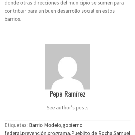
donde otras direcciones del municipio se sumen para
contribuir para un buen desarrollo social en estos
barrios.
Pepe Ramírez
See author's posts
Etiquetas:
Barrio Modelo
,
gobierno
federal
,
prevención
,
programa
,
Pueblito de Rocha
,
Samuel