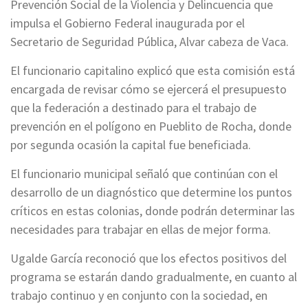
Prevención Social de la Violencia y Delincuencia que
impulsa el Gobierno Federal inaugurada por el
Secretario de Seguridad Pública, Alvar cabeza de Vaca.
El funcionario capitalino explicó que esta comisión está
encargada de revisar cómo se ejercerá el presupuesto
que la federación a destinado para el trabajo de
prevención en el polígono en Pueblito de Rocha, donde
por segunda ocasión la capital fue beneficiada.
El funcionario municipal señaló que continúan con el
desarrollo de un diagnóstico que determine los puntos
críticos en estas colonias, donde podrán determinar las
necesidades para trabajar en ellas de mejor forma.
Ugalde García reconoció que los efectos positivos del
programa se estarán dando gradualmente, en cuanto al
trabajo continuo y en conjunto con la sociedad, en