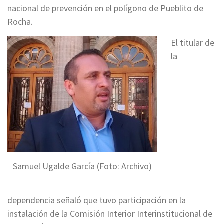
nacional de prevención en el polígono de Pueblito de
Rocha.
El titular de
la
Samuel Ugalde García (Foto: Archivo)
dependencia señaló que tuvo participación en la
instalación de la Comisión Interior Interinstitucional de