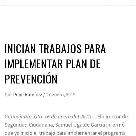
principal
INICIAN TRABAJOS PARA
IMPLEMENTAR PLAN DE
PREVENCIÓN
Por
Pepe Ramírez
/
17 enero, 2015
Guanajuato, Gto. 16 de enero del 2015. –
El director de
Seguridad Ciudadana, Samuel Ugalde García informó
que ya inició el trabajo para implementar el programa