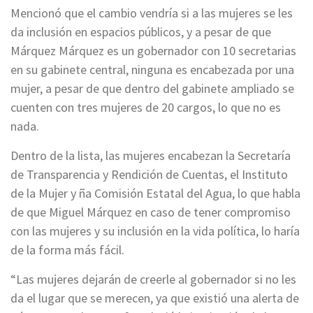
Mencionó que el cambio vendría si a las mujeres se les
da inclusión en espacios públicos, y a pesar de que
Márquez Márquez es un gobernador con 10 secretarias
en su gabinete central, ninguna es encabezada por una
mujer, a pesar de que dentro del gabinete ampliado se
cuenten con tres mujeres de 20 cargos, lo que no es
nada.
Dentro de la lista, las mujeres encabezan la Secretaría
de Transparencia y Rendición de Cuentas, el Instituto
de la Mujer y ña Comisión Estatal del Agua, lo que habla
de que Miguel Márquez en caso de tener compromiso
con las mujeres y su inclusión en la vida política, lo haría
de la forma más fácil.
“Las mujeres dejarán de creerle al gobernador si no les
da el lugar que se merecen, ya que existió una alerta de