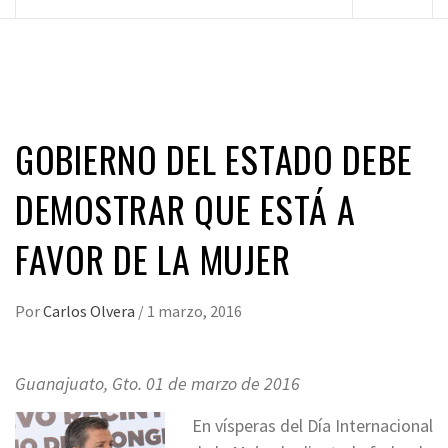
principal
GOBIERNO DEL ESTADO DEBE
DEMOSTRAR QUE ESTÁ A
FAVOR DE LA MUJER
Por
Carlos Olvera
/
1 marzo, 2016
Guanajuato, Gto. 01 de marzo de 2016
En vísperas del Día Internacional