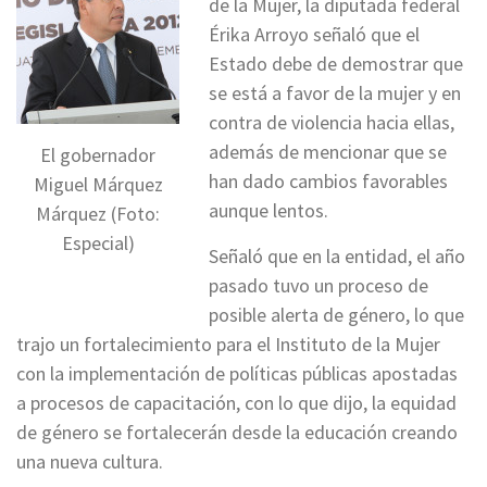
de la Mujer, la diputada federal
Érika Arroyo señaló que el
Estado debe de demostrar que
se está a favor de la mujer y en
contra de violencia hacia ellas,
además de mencionar que se
El gobernador
han dado cambios favorables
Miguel Márquez
aunque lentos.
Márquez (Foto:
Especial)
Señaló que en la entidad, el año
pasado tuvo un proceso de
posible alerta de género, lo que
trajo un fortalecimiento para el Instituto de la Mujer
con la implementación de políticas públicas apostadas
a procesos de capacitación, con lo que dijo, la equidad
de género se fortalecerán desde la educación creando
una nueva cultura.