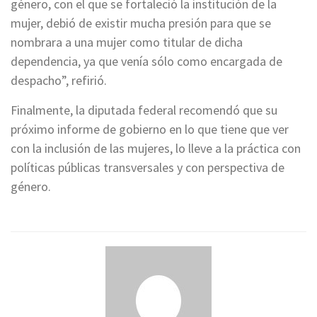
género, con el que se fortaleció la institución de la
mujer, debió de existir mucha presión para que se
nombrara a una mujer como titular de dicha
dependencia, ya que venía sólo como encargada de
despacho”, refirió.
Finalmente, la diputada federal recomendó que su
próximo informe de gobierno en lo que tiene que ver
con la inclusión de las mujeres, lo lleve a la práctica con
políticas públicas transversales y con perspectiva de
género.