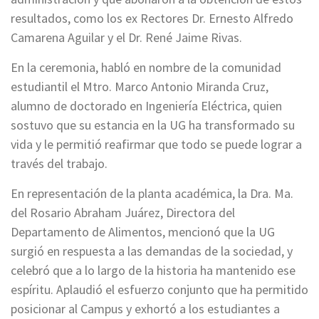
resultados, como los ex Rectores Dr. Ernesto Alfredo
Camarena Aguilar y el Dr. René Jaime Rivas.
En la ceremonia, habló en nombre de la comunidad
estudiantil el Mtro. Marco Antonio Miranda Cruz,
alumno de doctorado en Ingeniería Eléctrica, quien
sostuvo que su estancia en la UG ha transformado su
vida y le permitió reafirmar que todo se puede lograr a
través del trabajo.
En representación de la planta académica, la Dra. Ma.
del Rosario Abraham Juárez, Directora del
Departamento de Alimentos, mencionó que la UG
surgió en respuesta a las demandas de la sociedad, y
celebró que a lo largo de la historia ha mantenido ese
espíritu. Aplaudió el esfuerzo conjunto que ha permitido
posicionar al Campus y exhortó a los estudiantes a