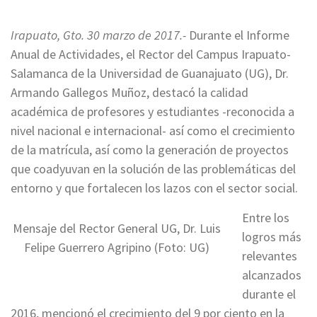
Irapuato, Gto. 30 marzo de 2017.-
Durante el Informe
Anual de Actividades, el Rector del Campus Irapuato-
Salamanca de la Universidad de Guanajuato (UG), Dr.
Armando Gallegos Muñoz, destacó la calidad
académica de profesores y estudiantes -reconocida a
nivel nacional e internacional- así como el crecimiento
de la matrícula, así como la generación de proyectos
que coadyuvan en la solución de las problemáticas del
entorno y que fortalecen los lazos con el sector social.
Entre los
Mensaje del Rector General UG, Dr. Luis
logros más
Felipe Guerrero Agripino (Foto: UG)
relevantes
alcanzados
durante el
2016, mencionó el crecimiento del 9 por ciento en la