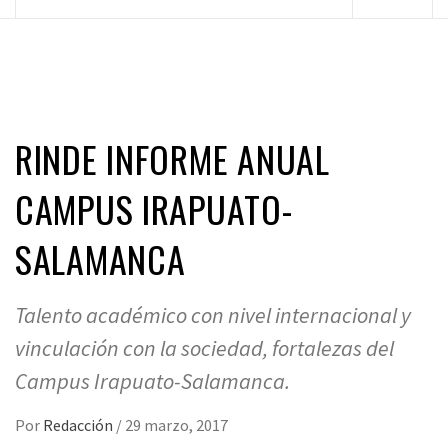
principal
RINDE INFORME ANUAL
CAMPUS IRAPUATO-
SALAMANCA
Talento académico con nivel internacional y
vinculación con la sociedad, fortalezas del
Campus Irapuato-Salamanca.
Por
Redacción
/
29 marzo, 2017