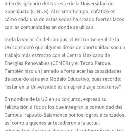
Interdisciplinario del Noreste de la Universidad de
Guanajuato (CINUG). Al mismo tiempo, enfatizó en
cómo cada una de estas sedes ha creado fuertes lazos
con las comunidades en donde se ubican.
Dada la vocación del campus, el Rector General de la
UG consideró que algunas áreas de oportunidad son un
trabajo más estrecho con el Centro Mexicano de
Energías Renovables (CEMER) y el Tecno Parque.
También hizo un llamado a fortalecer las capacidades
de acuerdo al nuevo Modelo Educativo, pues recordó:
“estar en la Universidad es un aprendizaje constante”.
En nombre de la UG en su conjunto, expresó su
felicitación a todos los que integran la comunidad del
Campus Irapuato-Salamanca por los logros alcanzados,
así como a quienes antecedieron a la actual
administración y que abonaron a la obtención de estos