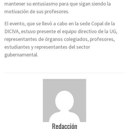
mantener su entusiasmo para que sigan siendo la
motivación de sus profesores.
El evento, que se llevó a cabo en la sede Copal de la
DICIVA, estuvo presente el equipo directivo de la UG,
representantes de órganos colegiados, profesores,
estudiantes y representantes del sector
gubernamental.
Redacción