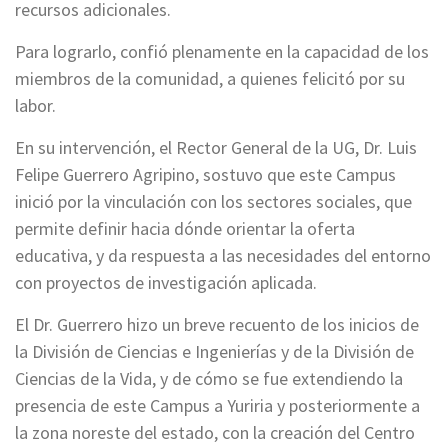
recursos adicionales.
Para lograrlo, confió plenamente en la capacidad de los
miembros de la comunidad, a quienes felicitó por su
labor.
En su intervención, el Rector General de la UG, Dr. Luis
Felipe Guerrero Agripino, sostuvo que este Campus
inició por la vinculación con los sectores sociales, que
permite definir hacia dónde orientar la oferta
educativa, y da respuesta a las necesidades del entorno
con proyectos de investigación aplicada.
El Dr. Guerrero hizo un breve recuento de los inicios de
la División de Ciencias e Ingenierías y de la División de
Ciencias de la Vida, y de cómo se fue extendiendo la
presencia de este Campus a Yuriria y posteriormente a
la zona noreste del estado, con la creación del Centro