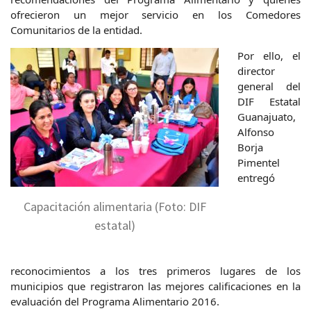
ofrecieron un mejor servicio en los Comedores
Comunitarios de la entidad.
Por ello, el
director
general del
DIF Estatal
Guanajuato,
Alfonso
Borja
Pimentel
entregó
Capacitación alimentaria (Foto: DIF
estatal)
reconocimientos a los tres primeros lugares de los
municipios que registraron las mejores calificaciones en la
evaluación del Programa Alimentario 2016.