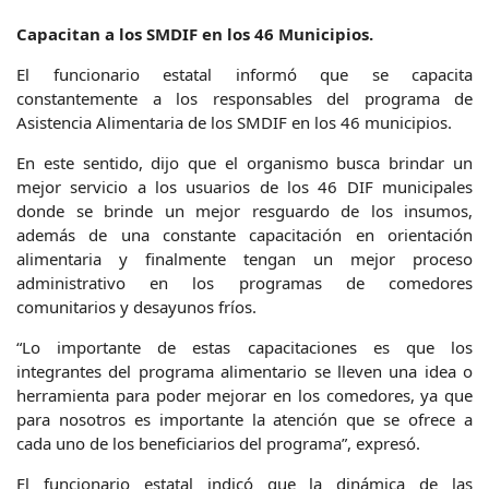
Capacitan a los SMDIF en los 46 Municipios.
El funcionario estatal informó que se capacita
constantemente a los responsables del programa de
Asistencia Alimentaria de los SMDIF en los 46 municipios.
En este sentido, dijo que el organismo busca brindar un
mejor servicio a los usuarios de los 46 DIF municipales
donde se brinde un mejor resguardo de los insumos,
además de una constante capacitación en orientación
alimentaria y finalmente tengan un mejor proceso
administrativo en los programas de comedores
comunitarios y desayunos fríos.
“Lo importante de estas capacitaciones es que los
integrantes del programa alimentario se lleven una idea o
herramienta para poder mejorar en los comedores, ya que
para nosotros es importante la atención que se ofrece a
cada uno de los beneficiarios del programa”, expresó.
El funcionario estatal indicó que la dinámica de las