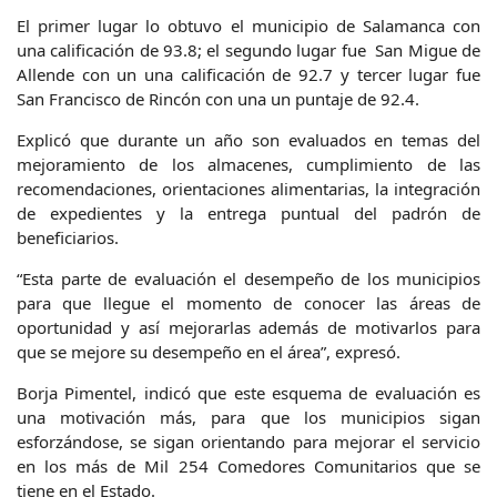
El primer lugar lo obtuvo el municipio de Salamanca con
una calificación de 93.8; el segundo lugar fue San Migue de
Allende con un una calificación de 92.7 y tercer lugar fue
San Francisco de Rincón con una un puntaje de 92.4.
Explicó que durante un año son evaluados en temas del
mejoramiento de los almacenes, cumplimiento de las
recomendaciones, orientaciones alimentarias, la integración
de expedientes y la entrega puntual del padrón de
beneficiarios.
“Esta parte de evaluación el desempeño de los municipios
para que llegue el momento de conocer las áreas de
oportunidad y así mejorarlas además de motivarlos para
que se mejore su desempeño en el área”, expresó.
Borja Pimentel, indicó que este esquema de evaluación es
una motivación más, para que los municipios sigan
esforzándose, se sigan orientando para mejorar el servicio
en los más de Mil 254 Comedores Comunitarios que se
tiene en el Estado.