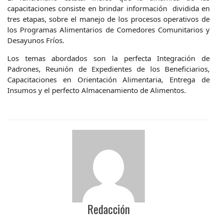
capacitaciones consiste en brindar información dividida en
tres etapas, sobre el manejo de los procesos operativos de
los Programas Alimentarios de Comedores Comunitarios y
Desayunos Fríos.
Los temas abordados son la perfecta Integración de
Padrones, Reunión de Expedientes de los Beneficiarios,
Capacitaciones en Orientación Alimentaria, Entrega de
Insumos y el perfecto Almacenamiento de Alimentos.
Redacción