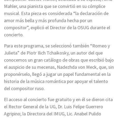
Mahler, una pianista que se convirtió en su cómplice
musical. Esta pieza es considerada “la declaración de
amor más bella y más profunda hecha por un
compositor”, explicó el Director de la OSUG durante el
concierto.
Para este programa, se seleccionó también “Romeo y
Julieta” de Piotr Ilich Tchaikosky, un autor del que
conocemos un gran catálogo de obras que escribió bajo
el auspicio de su mecenas, Nadezhda von Meck, que, sin
proponérselo, llegó a jugar un papel fundamental en la
historia de la música romántica por apoyar el talento
del compositor ruso.
El acceso al concierto fue gratuito y en él se dieron cita
el Rector General de la UG, Dr. Luis Felipe Guerrero
Agripino; la Directora del IMUG, Lic. Anabel Pulido