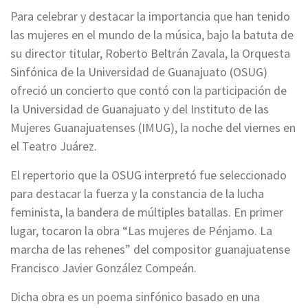
Para celebrar y destacar la importancia que han tenido
las mujeres en el mundo de la música, bajo la batuta de
su director titular, Roberto Beltrán Zavala, la Orquesta
Sinfónica de la Universidad de Guanajuato (OSUG)
ofreció un concierto que contó con la participación de
la Universidad de Guanajuato y del Instituto de las
Mujeres Guanajuatenses (IMUG), la noche del viernes en
el Teatro Juárez.
El repertorio que la OSUG interpretó fue seleccionado
para destacar la fuerza y la constancia de la lucha
feminista, la bandera de múltiples batallas. En primer
lugar, tocaron la obra “Las mujeres de Pénjamo. La
marcha de las rehenes” del compositor guanajuatense
Francisco Javier González Compeán.
Dicha obra es un poema sinfónico basado en una