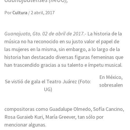
Por
Cultura
/
2 abril, 2017
Guanajuato, Gto. 02 de abril de 2017.-
La historia de la
música no ha reconocido en su justo valor el papel de
las mujeres en la misma, sin embargo, a lo largo de la
historia han destacado diversas figuras femeninas que
han trascendido gracias a su talento e ímpetu musical.
En México,
Se vistió de gala el Teatro Juárez (Foto:
sobresalen
UG)
compositoras como Guadalupe Olmedo, Sofía Cancino,
Rosa Guraieb Kuri, María Greever, tan sólo por
mencionar algunas.