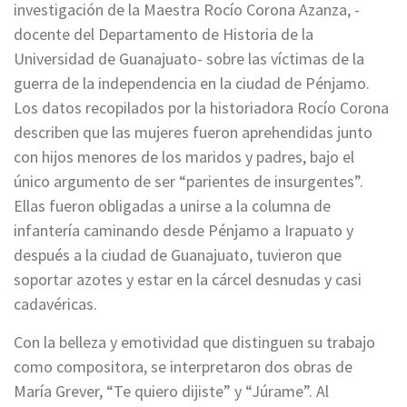
investigación de la Maestra Rocío Corona Azanza, -
docente del Departamento de Historia de la
Universidad de Guanajuato- sobre las víctimas de la
guerra de la independencia en la ciudad de Pénjamo.
Los datos recopilados por la historiadora Rocío Corona
describen que las mujeres fueron aprehendidas junto
con hijos menores de los maridos y padres, bajo el
único argumento de ser “parientes de insurgentes”.
Ellas fueron obligadas a unirse a la columna de
infantería caminando desde Pénjamo a Irapuato y
después a la ciudad de Guanajuato, tuvieron que
soportar azotes y estar en la cárcel desnudas y casi
cadavéricas.
Con la belleza y emotividad que distinguen su trabajo
como compositora, se interpretaron dos obras de
María Grever, “Te quiero dijiste” y “Júrame”. Al