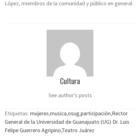
López, miembros de la comunidad y público en general.
Cultura
See author's posts
Etiquetas:
mujeres
,
musica
,
osug
,
participación
,
Rector
General de la Universidad de Guanajuato (UG) Dr. Luis
Felipe Guerrero Agripino
,
Teatro Juárez