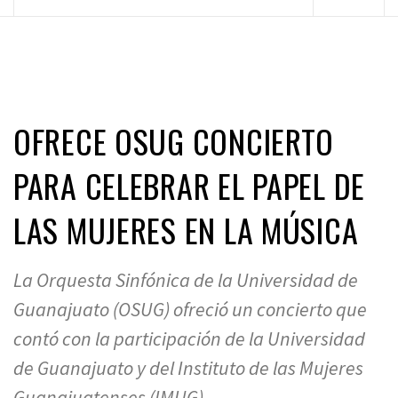
principal
OFRECE OSUG CONCIERTO
PARA CELEBRAR EL PAPEL DE
LAS MUJERES EN LA MÚSICA
La Orquesta Sinfónica de la Universidad de
Guanajuato (OSUG) ofreció un concierto que
contó con la participación de la Universidad
de Guanajuato y del Instituto de las Mujeres
Guanajuatenses (IMUG),