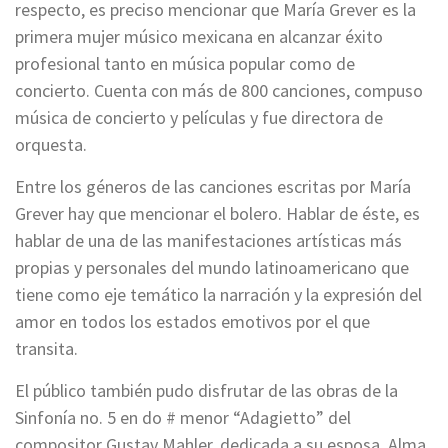
respecto, es preciso mencionar que María Grever es la
primera mujer músico mexicana en alcanzar éxito
profesional tanto en música popular como de
concierto. Cuenta con más de 800 canciones, compuso
música de concierto y películas y fue directora de
orquesta.
Entre los géneros de las canciones escritas por María
Grever hay que mencionar el bolero. Hablar de éste, es
hablar de una de las manifestaciones artísticas más
propias y personales del mundo latinoamericano que
tiene como eje temático la narración y la expresión del
amor en todos los estados emotivos por el que
transita.
El público también pudo disfrutar de las obras de la
Sinfonía no. 5 en do # menor “Adagietto” del
compositor Gustav Mahler, dedicada a su esposa, Alma