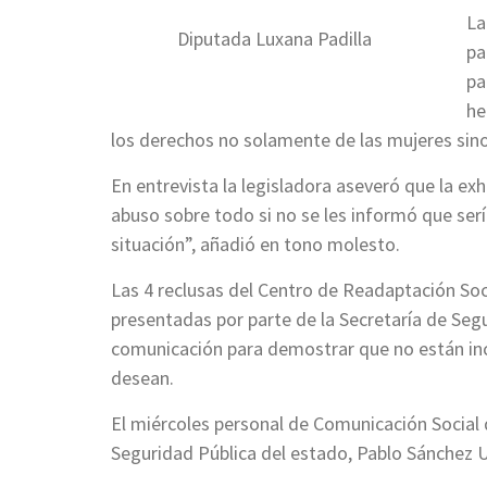
La
Diputada Luxana Padilla
pa
pa
he
los derechos no solamente de las mujeres sino 
En entrevista la legisladora aseveró que la exh
abuso sobre todo si no se les informó que se
situación”, añadió en tono molesto.
Las 4 reclusas del Centro de Readaptación Soci
presentadas por parte de la Secretaría de Seg
comunicación para demostrar que no están inc
desean.
El miércoles personal de Comunicación Social 
Seguridad Pública del estado, Pablo Sánchez Ur