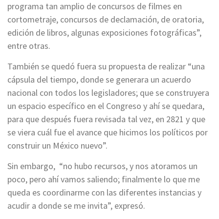
programa tan amplio de concursos de filmes en
cortometraje, concursos de declamación, de oratoria,
edición de libros, algunas exposiciones fotográficas”,
entre otras.
También se quedó fuera su propuesta de realizar “una
cápsula del tiempo, donde se generara un acuerdo
nacional con todos los legisladores; que se construyera
un espacio específico en el Congreso y ahí se quedara,
para que después fuera revisada tal vez, en 2821 y que
se viera cuál fue el avance que hicimos los políticos por
construir un México nuevo”.
Sin embargo, “no hubo recursos, y nos atoramos un
poco, pero ahí vamos saliendo; finalmente lo que me
queda es coordinarme con las diferentes instancias y
acudir a donde se me invita”, expresó.