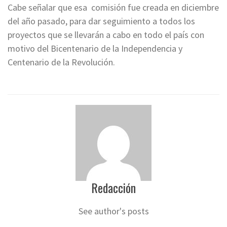
Cabe señalar que esa comisión fue creada en diciembre
del año pasado, para dar seguimiento a todos los
proyectos que se llevarán a cabo en todo el país con
motivo del Bicentenario de la Independencia y
Centenario de la Revolución.
Redacción
See author's posts