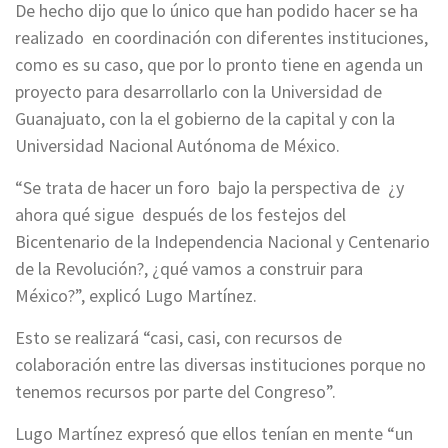
De hecho dijo que lo único que han podido hacer se ha
realizado en coordinación con diferentes instituciones,
como es su caso, que por lo pronto tiene en agenda un
proyecto para desarrollarlo con la Universidad de
Guanajuato, con la el gobierno de la capital y con la
Universidad Nacional Autónoma de México.
“Se trata de hacer un foro bajo la perspectiva de ¿y
ahora qué sigue después de los festejos del
Bicentenario de la Independencia Nacional y Centenario
de la Revolución?, ¿qué vamos a construir para
México?”, explicó Lugo Martínez.
Esto se realizará “casi, casi, con recursos de
colaboración entre las diversas instituciones porque no
tenemos recursos por parte del Congreso”.
Lugo Martínez expresó que ellos tenían en mente “un