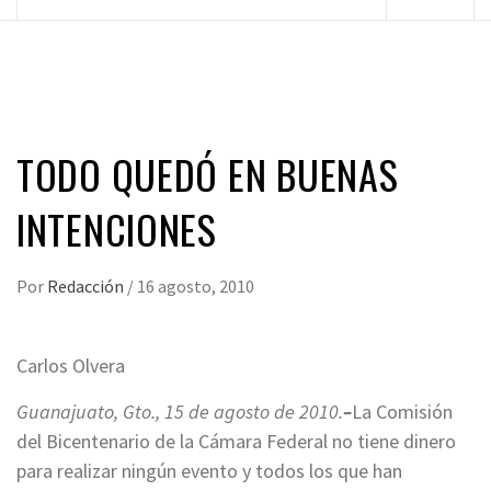
principal
TODO QUEDÓ EN BUENAS
INTENCIONES
Por
Redacción
/
16 agosto, 2010
Carlos Olvera
Guanajuato, Gto., 15 de agosto de 2010.
–
La Comisión
del Bicentenario de la Cámara Federal no tiene dinero
para realizar ningún evento y todos los que han