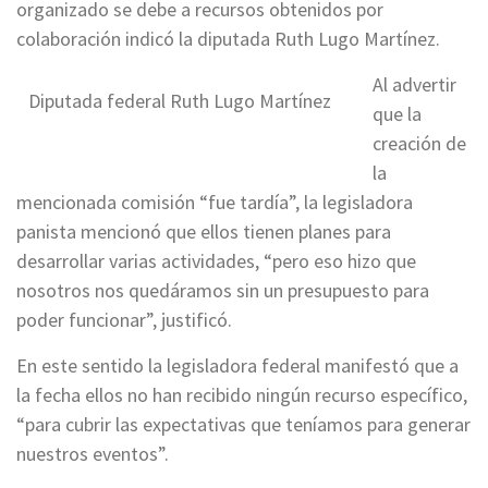
organizado se debe a recursos obtenidos por
colaboración indicó la diputada Ruth Lugo Martínez.
Al advertir
Diputada federal Ruth Lugo Martínez
que la
creación de
la
mencionada comisión “fue tardía”, la legisladora
panista mencionó que ellos tienen planes para
desarrollar varias actividades, “pero eso hizo que
nosotros nos quedáramos sin un presupuesto para
poder funcionar”, justificó.
En este sentido la legisladora federal manifestó que a
la fecha ellos no han recibido ningún recurso específico,
“para cubrir las expectativas que teníamos para generar
nuestros eventos”.