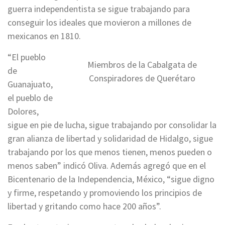
guerra independentista se sigue trabajando para
conseguir los ideales que movieron a millones de
mexicanos en 1810.
“El pueblo
Miembros de la Cabalgata de
de
Conspiradores de Querétaro
Guanajuato,
el pueblo de
Dolores,
sigue en pie de lucha, sigue trabajando por consolidar la
gran alianza de libertad y solidaridad de Hidalgo, sigue
trabajando por los que menos tienen, menos pueden o
menos saben” indicó Oliva. Además agregó que en el
Bicentenario de la Independencia, México, “sigue digno
y firme, respetando y promoviendo los principios de
libertad y gritando como hace 200 años”.