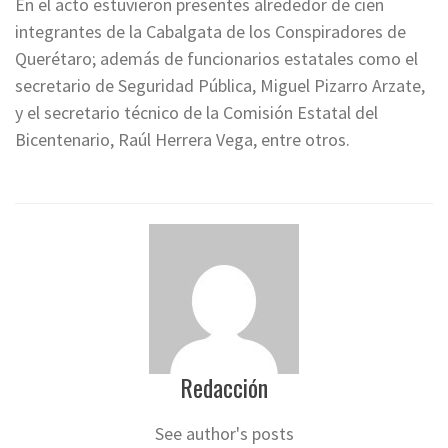
En el acto estuvieron presentes alrededor de cien
integrantes de la Cabalgata de los Conspiradores de
Querétaro; además de funcionarios estatales como el
secretario de Seguridad Pública, Miguel Pizarro Arzate,
y el secretario técnico de la Comisión Estatal del
Bicentenario, Raúl Herrera Vega, entre otros.
Redacción
See author's posts