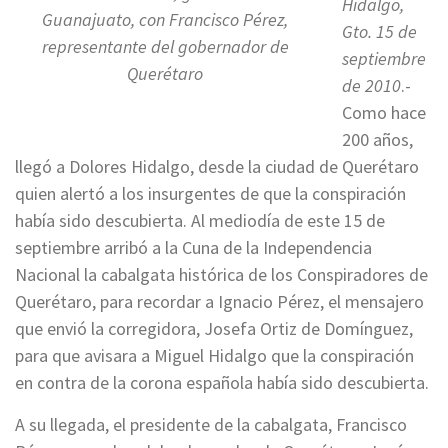
Hidalgo,
Guanajuato, con Francisco Pérez,
Gto. 15 de
representante del gobernador de
septiembre
Querétaro
de 2010
.-
Como hace
200 años,
llegó a Dolores Hidalgo, desde la ciudad de Querétaro
quien alertó a los insurgentes de que la conspiración
había sido descubierta. Al mediodía de este 15 de
septiembre arribó a la Cuna de la Independencia
Nacional la cabalgata histórica de los Conspiradores de
Querétaro, para recordar a Ignacio Pérez, el mensajero
que envió la corregidora, Josefa Ortiz de Domínguez,
para que avisara a Miguel Hidalgo que la conspiración
en contra de la corona española había sido descubierta.
A su llegada, el presidente de la cabalgata, Francisco