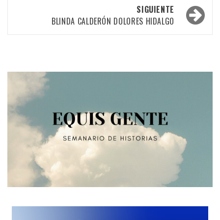
las
SIGUIENTE
BLINDA CALDERÓN DOLORES HIDALGO
entradas