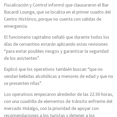
Fiscalización y Control informó que clausuraron el Bar
Bacardi Lounge, que se localiza en el primer cuadro del
Centro Histórico, porque no cuenta con salidas de
emergencia.
El funcionario capitalino señaló que durante todos los
días de cervantino estarán aplicando estas revisiones
“para evitar posibles riesgos y garantizar la seguridad
de los asistentes”.
Explicó que los operativos también buscan “que no
vendan bebidas alcohólicas a menores de edad y que no
se presenten riñas”.
Los operativos empezaron alrededor de las 22:30 horas,
con una cuadrilla de elementos de tránsito enfrente del
mercado Hidalgo, con la prioridad de apoyar con
recomendaciones a los turistas y detener a los