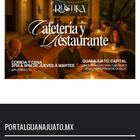
PORTALGUANAJUATO.MX