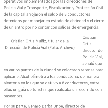
operativos implementados por las direcciones de
Policía Vial y Transporte, Fiscalización y Protección Civil
de la capital arrojaron el saldo de 8 conductores
detenidos por manejar en estado de ebriedad y el cierre
de un antro por no contar con salidas de emergencia.
Cristian
Cristian Ortiz Muñiz, titular de la
Ortiz,
Dirección de Policía Vial (Foto: Archivo)
director de
Policía Vial,
señaló que
en varios puntos de la ciudad se colocaron retenes para
aplicar el Alcoholímetro a los conductores de manera
aleatoria en los que se detuvo a 8 conductores, entre
ellos un guía de turistas que realizaba un recorrido con
paseantes.
Por su parte, Genaro Barba Uribe, director de