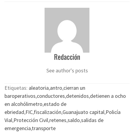
Redacción
See author's posts
Etiquetas:
aleatoria
,
antro
,
cierran un
baroperativos
,
conductores
,
detenidos
,
detienen a ocho
en alcohólimetro
,
estado de
ebriedad
,
FIC
,
fiscalización
,
Guanajuato capital
,
Policía
Vial
,
Protección Civil
,
retenes
,
saldo
,
salidas de
emergencia
,
transporte