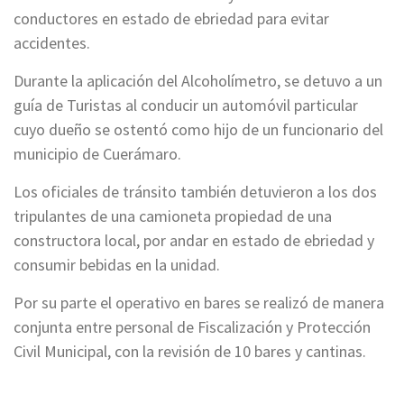
conductores en estado de ebriedad para evitar
accidentes.
Durante la aplicación del Alcoholímetro, se detuvo a un
guía de Turistas al conducir un automóvil particular
cuyo dueño se ostentó como hijo de un funcionario del
municipio de Cuerámaro.
Los oficiales de tránsito también detuvieron a los dos
tripulantes de una camioneta propiedad de una
constructora local, por andar en estado de ebriedad y
consumir bebidas en la unidad.
Por su parte el operativo en bares se realizó de manera
conjunta entre personal de Fiscalización y Protección
Civil Municipal, con la revisión de 10 bares y cantinas.