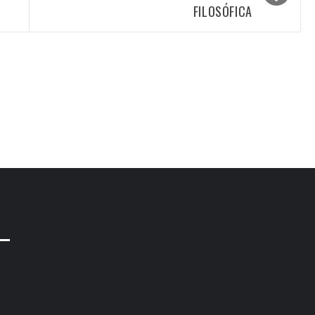
FILOSÓFICA