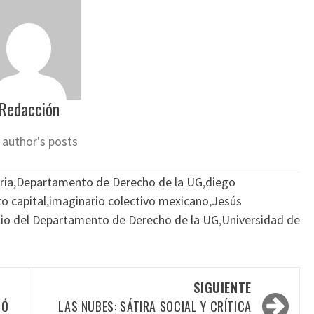
Redacción
 author's posts
ria
,
Departamento de Derecho de la UG
,
diego
o capital
,
imaginario colectivo mexicano
,
Jesús
io del Departamento de Derecho de la UG
,
Universidad de
SIGUIENTE
CÓ
LAS NUBES: SÁTIRA SOCIAL Y CRÍTICA