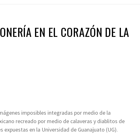
ONERÍA EN EL CORAZÓN DE LA
mágenes imposibles integradas por medio de la
exicano recreado por medio de calaveras y diablitos de
es expuestas en la Universidad de Guanajuato (UG).