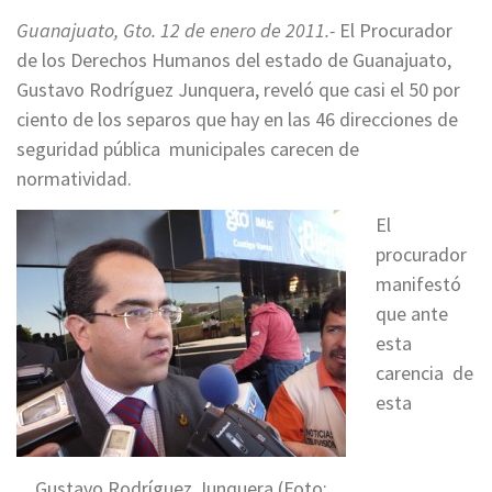
Guanajuato, Gto. 12 de enero de 2011.-
El Procurador
de los Derechos Humanos del estado de Guanajuato,
Gustavo Rodríguez Junquera, reveló que casi el 50 por
ciento de los separos que hay en las 46 direcciones de
seguridad pública municipales carecen de
normatividad.
El
procurador
manifestó
que ante
esta
carencia de
esta
Gustavo Rodríguez Junquera (Foto: