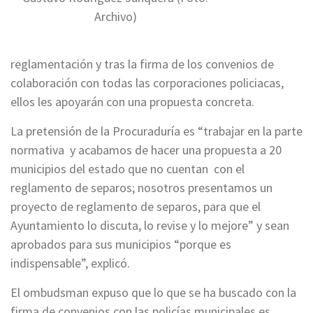
Archivo)
reglamentación y tras la firma de los convenios de
colaboración con todas las corporaciones policiacas,
ellos les apoyarán con una propuesta concreta.
La pretensión de la Procuraduría es “trabajar en la parte
normativa y acabamos de hacer una propuesta a 20
municipios del estado que no cuentan con el
reglamento de separos; nosotros presentamos un
proyecto de reglamento de separos, para que el
Ayuntamiento lo discuta, lo revise y lo mejore” y sean
aprobados para sus municipios “porque es
indispensable”, explicó.
El ombudsman expuso que lo que se ha buscado con la
firma de convenios con las policías municipales es