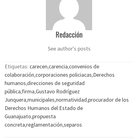
Redacción
See author's posts
Etiquetas:
carecen
,
carencia
,
convenios de
colaboración
,
corporaciones policiacas
,
Derechos
humanos
,
direcciones de seguridad
pública
,
firma
,
Gustavo Rodríguez
Junquera
,
municipales
,
normatividad
,
procurador de los
Derechos Humanos del Estado de
Guanajuato
,
propuesta
concreta
,
reglamentación
,
separos