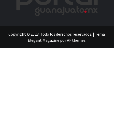
LA INFORMACIÓN DE GUANAJUATO
Copyright © 2023. Todo los derechos reservados.
|
Tema:
Elegant Magazine
por
AF themes
.