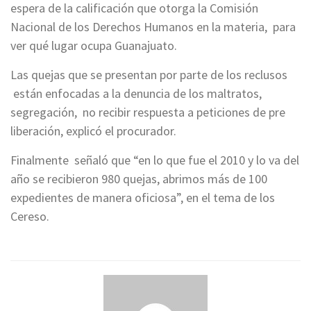
espera de la calificación que otorga la Comisión
Nacional de los Derechos Humanos en la materia, para
ver qué lugar ocupa Guanajuato.
Las quejas que se presentan por parte de los reclusos
están enfocadas a la denuncia de los maltratos,
segregación, no recibir respuesta a peticiones de pre
liberación, explicó el procurador.
Finalmente señaló que “en lo que fue el 2010 y lo va del
año se recibieron 980 quejas, abrimos más de 100
expedientes de manera oficiosa”, en el tema de los
Cereso.