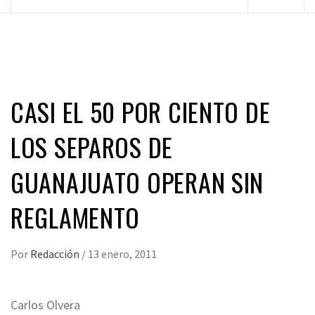
principal
CASI EL 50 POR CIENTO DE
LOS SEPAROS DE
GUANAJUATO OPERAN SIN
REGLAMENTO
Por
Redacción
/
13 enero, 2011
Carlos Olvera