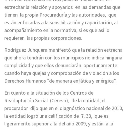
estrechar la relación y apoyarlos en las demandas que
tienen la propia Procuraduría y las autoridades, que
están enfocadas a la sensibilización y capacitación, al
acompañamiento en la normativa, si es que así lo
requieren las propias corporaciones.
Rodríguez Junquera manifestó que la relación estrecha
que ahora tendrán con los municipios no indica ninguna
complicidad y que ellos denunciarán oportunamente
cuando haya quejas y comprobación de violación a los
Derechos Humanos “de manera enfática y enérgica”.
En cuanto a la situación de los Centros de
Readaptación Social (Cereso), de la entidad, el
procurador dijo que en el diagnóstico nacional de 2010,
la entidad logró una calificación de 7. 33, que es
ligeramente superior a la del año 2009, y están a la