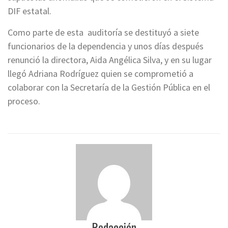
DIF estatal.
Como parte de esta auditoría se destituyó a siete
funcionarios de la dependencia y unos días después
renunció la directora, Aida Angélica Silva, y en su lugar
llegó Adriana Rodríguez quien se comprometió a
colaborar con la Secretaría de la Gestión Pública en el
proceso.
Redacción