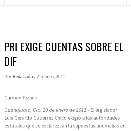
principal
PRI EXIGE CUENTAS SOBRE EL
DIF
Por
Redacción
/
21 enero, 2011
Carmen Pizano
Guanajuato, Gto. 20 de enero de 2011.-
El legislador
Luis Gerardo Gutiérrez Chico exigió a las autoridades
estatales que se esclarezcan la supuestas anomalías en