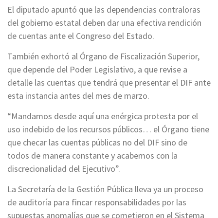
El diputado apuntó que las dependencias contraloras
del gobierno estatal deben dar una efectiva rendición
de cuentas ante el Congreso del Estado.
También exhortó al Órgano de Fiscalización Superior,
que depende del Poder Legislativo, a que revise a
detalle las cuentas que tendrá que presentar el DIF ante
esta instancia antes del mes de marzo.
“Mandamos desde aquí una enérgica protesta por el
uso indebido de los recursos públicos… el Órgano tiene
que checar las cuentas públicas no del DIF sino de
todos de manera constante y acabemos con la
discrecionalidad del Ejecutivo”.
La Secretaría de la Gestión Pública lleva ya un proceso
de auditoría para fincar responsabilidades por las
supuestas anomalías que se cometieron en el Sistema