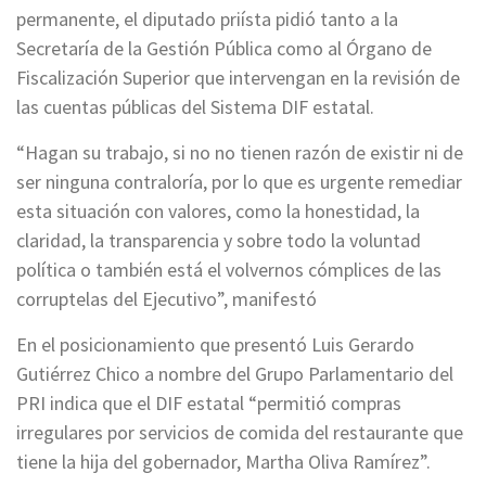
permanente, el diputado priísta pidió tanto a la
Secretaría de la Gestión Pública como al Órgano de
Fiscalización Superior que intervengan en la revisión de
las cuentas públicas del Sistema DIF estatal.
“Hagan su trabajo, si no no tienen razón de existir ni de
ser ninguna contraloría, por lo que es urgente remediar
esta situación con valores, como la honestidad, la
claridad, la transparencia y sobre todo la voluntad
política o también está el volvernos cómplices de las
corruptelas del Ejecutivo”, manifestó
En el posicionamiento que presentó Luis Gerardo
Gutiérrez Chico a nombre del Grupo Parlamentario del
PRI indica que el DIF estatal “permitió compras
irregulares por servicios de comida del restaurante que
tiene la hija del gobernador, Martha Oliva Ramírez”.