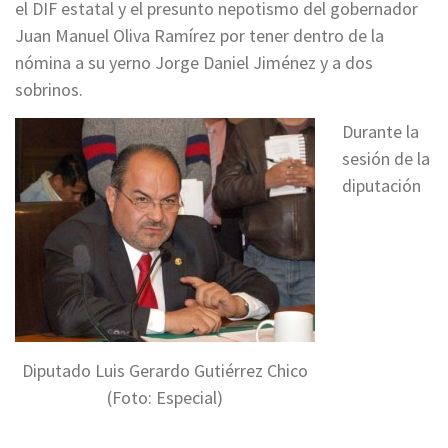
el DIF estatal y el presunto nepotismo del gobernador
Juan Manuel Oliva Ramírez por tener dentro de la
nómina a su yerno Jorge Daniel Jiménez y a dos
sobrinos.
Durante la
sesión de la
diputación
Diputado Luis Gerardo Gutiérrez Chico
(Foto: Especial)