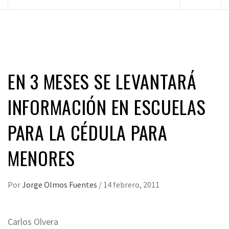
principal
EN 3 MESES SE LEVANTARÁ
INFORMACIÓN EN ESCUELAS
PARA LA CÉDULA PARA
MENORES
Por
Jorge Olmos Fuentes
/
14 febrero, 2011
Carlos Olvera