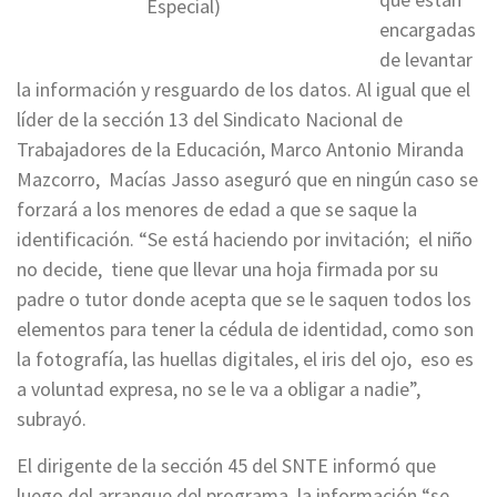
Especial)
encargadas
de levantar
la información y resguardo de los datos. Al igual que el
líder de la sección 13 del Sindicato Nacional de
Trabajadores de la Educación, Marco Antonio Miranda
Mazcorro, Macías Jasso aseguró que en ningún caso se
forzará a los menores de edad a que se saque la
identificación. “Se está haciendo por invitación; el niño
no decide, tiene que llevar una hoja firmada por su
padre o tutor donde acepta que se le saquen todos los
elementos para tener la cédula de identidad, como son
la fotografía, las huellas digitales, el iris del ojo, eso es
a voluntad expresa, no se le va a obligar a nadie”,
subrayó.
El dirigente de la sección 45 del SNTE informó que
luego del arranque del programa, la información “se