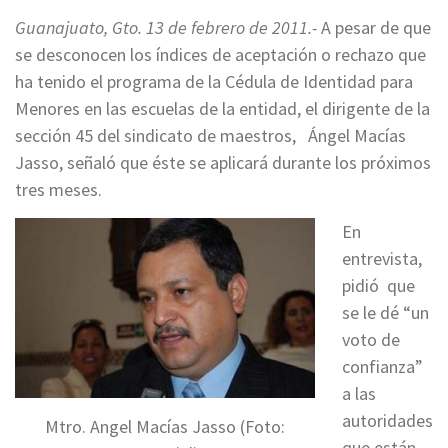
Guanajuato, Gto. 13 de febrero de 2011.-
A pesar de que
se desconocen los índices de aceptación o rechazo que
ha tenido el programa de la Cédula de Identidad para
Menores en las escuelas de la entidad, el dirigente de la
sección 45 del sindicato de maestros, Ángel Macías
Jasso, señaló que éste se aplicará durante los próximos
tres meses.
En
entrevista,
pidió que
se le dé “un
voto de
confianza”
a las
autoridades
Mtro. Angel Macías Jasso (Foto:
que están