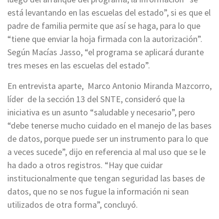
está levantando en las escuelas del estado”, si es que el
padre de familia permite que así se haga, para lo que
“tiene que enviar la hoja firmada con la autorización”.
Según Macías Jasso, “el programa se aplicará durante
tres meses en las escuelas del estado”.
En entrevista aparte, Marco Antonio Miranda Mazcorro,
líder de la sección 13 del SNTE, consideró que la
iniciativa es un asunto “saludable y necesario”, pero
“debe tenerse mucho cuidado en el manejo de las bases
de datos, porque puede ser un instrumento para lo que
a veces sucede”, dijo en referencia al mal uso que se le
ha dado a otros registros. “Hay que cuidar
institucionalmente que tengan seguridad las bases de
datos, que no se nos fugue la información ni sean
utilizados de otra forma”, concluyó.