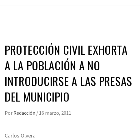
principal
PROTECCIÓN CIVIL EXHORTA
A LA POBLACIÓN A NO
INTRODUCIRSE A LAS PRESAS
DEL MUNICIPIO
Por
Redacción
/
16 marzo, 2011
Carlos Olvera