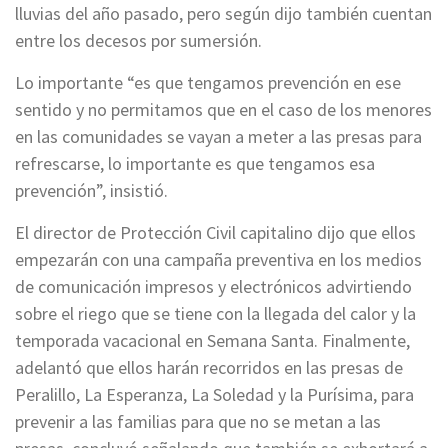
lluvias del año pasado, pero según dijo también cuentan
entre los decesos por sumersión.
Lo importante “es que tengamos prevención en ese
sentido y no permitamos que en el caso de los menores
en las comunidades se vayan a meter a las presas para
refrescarse, lo importante es que tengamos esa
prevención”, insistió.
El director de Protección Civil capitalino dijo que ellos
empezarán con una campaña preventiva en los medios
de comunicación impresos y electrónicos advirtiendo
sobre el riego que se tiene con la llegada del calor y la
temporada vacacional en Semana Santa. Finalmente,
adelantó que ellos harán recorridos en las presas de
Peralillo, La Esperanza, La Soledad y la Purísima, para
prevenir a las familias para que no se metan a las