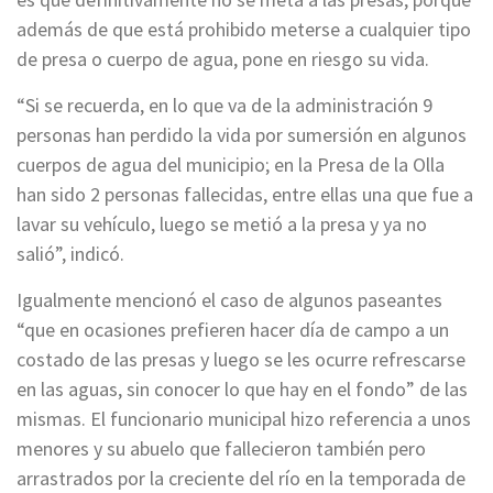
además de que está prohibido meterse a cualquier tipo
de presa o cuerpo de agua, pone en riesgo su vida.
“Si se recuerda, en lo que va de la administración 9
personas han perdido la vida por sumersión en algunos
cuerpos de agua del municipio; en la Presa de la Olla
han sido 2 personas fallecidas, entre ellas una que fue a
lavar su vehículo, luego se metió a la presa y ya no
salió”, indicó.
Igualmente mencionó el caso de algunos paseantes
“que en ocasiones prefieren hacer día de campo a un
costado de las presas y luego se les ocurre refrescarse
en las aguas, sin conocer lo que hay en el fondo” de las
mismas. El funcionario municipal hizo referencia a unos
menores y su abuelo que fallecieron también pero
arrastrados por la creciente del río en la temporada de