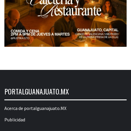
PORTALGUANAJUATO.MX
Acerca de portalguanajuato.MX
Publicidad