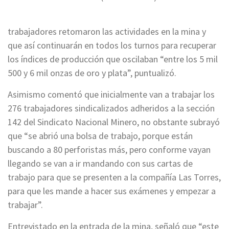
trabajadores retomaron las actividades en la mina y
que así continuarán en todos los turnos para recuperar
los índices de producción que oscilaban “entre los 5 mil
500 y 6 mil onzas de oro y plata”, puntualizó.
Asimismo comentó que inicialmente van a trabajar los
276 trabajadores sindicalizados adheridos a la sección
142 del Sindicato Nacional Minero, no obstante subrayó
que “se abrió una bolsa de trabajo, porque están
buscando a 80 perforistas más, pero conforme vayan
llegando se van a ir mandando con sus cartas de
trabajo para que se presenten a la compañía Las Torres,
para que les mande a hacer sus exámenes y empezar a
trabajar”.
Entrevistado en la entrada de la mina, señaló que “este