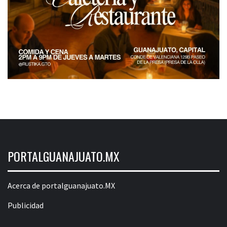
PORTALGUANAJUATO.MX
Acerca de portalguanajuato.MX
Publicidad