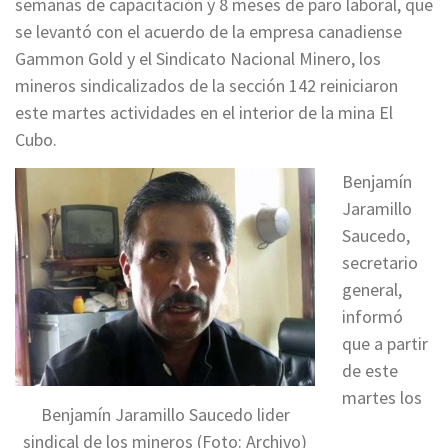
semanas de capacitación y 8 meses de paro laboral, que
se levantó con el acuerdo de la empresa canadiense
Gammon Gold y el Sindicato Nacional Minero, los
mineros sindicalizados de la sección 142 reiniciaron
este martes actividades en el interior de la mina El
Cubo.
Benjamín
Jaramillo
Saucedo,
secretario
general,
informó
que a partir
de este
martes los
Benjamín Jaramillo Saucedo lider
sindical de los mineros (Foto: Archivo)