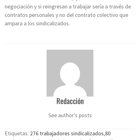
negociación y si reingresan a trabajar sería a través de
contratos personales y no del contrato colectivo que
ampara a los sindicalizados.
Redacción
See author's posts
Etiquetas:
276 trabajadores sindicalizados
,
80