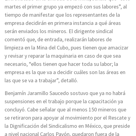
martes el primer grupo ya empezó con sus labores”, al
tiempo de manifestar que los representantes de la
empresa decidirán en primera instancia a qué áreas
serán enviados los mineros. El dirigente sindical
comentó que, de entrada, realizarán labores de
limpieza en la Mina del Cubo, pues tienen que amacizar
y revisar y reparar la maquinaria en caso de que sea
necesario, “ellos tienen que hacer toda su labor; la
empresa es la que va a decidir cuáles son las áreas en
las que se va a trabajar”, detalló.
Benjamín Jaramillo Saucedo sostuvo que ya no habrá
suspensiones en el trabajo porque la capacitación ya
concluyó. Cabe señalar que al menos 150 mineros que
se retiraron para apoyar al movimiento por el Rescate y
la Dignificación del Sindicalismo en México, que preside
a nivel nacional Carlos Pavón, quedaron fuera de la