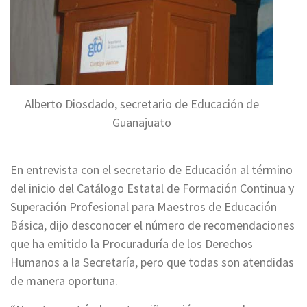
Alberto Diosdado, secretario de Educación de
Guanajuato
En entrevista con el secretario de Educación al término
del inicio del Catálogo Estatal de Formación Continua y
Superación Profesional para Maestros de Educación
Básica, dijo desconocer el número de recomendaciones
que ha emitido la Procuraduría de los Derechos
Humanos a la Secretaría, pero que todas son atendidas
de manera oportuna.