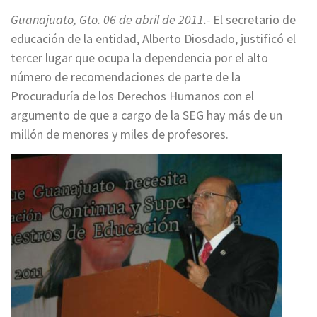
Guanajuato, Gto. 06 de abril de 2011.-
El secretario de
educación de la entidad, Alberto Diosdado, justificó el
tercer lugar que ocupa la dependencia por el alto
número de recomendaciones de parte de la
Procuraduría de los Derechos Humanos con el
argumento de que a cargo de la SEG hay más de un
millón de menores y miles de profesores.