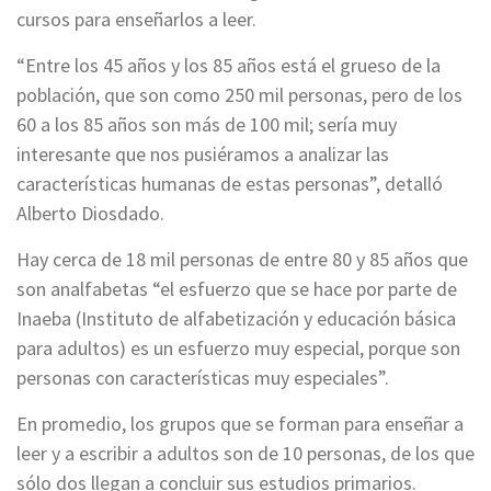
cursos para enseñarlos a leer.
“Entre los 45 años y los 85 años está el grueso de la
población, que son como 250 mil personas, pero de los
60 a los 85 años son más de 100 mil; sería muy
interesante que nos pusiéramos a analizar las
características humanas de estas personas”, detalló
Alberto Diosdado.
Hay cerca de 18 mil personas de entre 80 y 85 años que
son analfabetas “el esfuerzo que se hace por parte de
Inaeba (Instituto de alfabetización y educación básica
para adultos) es un esfuerzo muy especial, porque son
personas con características muy especiales”.
En promedio, los grupos que se forman para enseñar a
leer y a escribir a adultos son de 10 personas, de los que
sólo dos llegan a concluir sus estudios primarios.