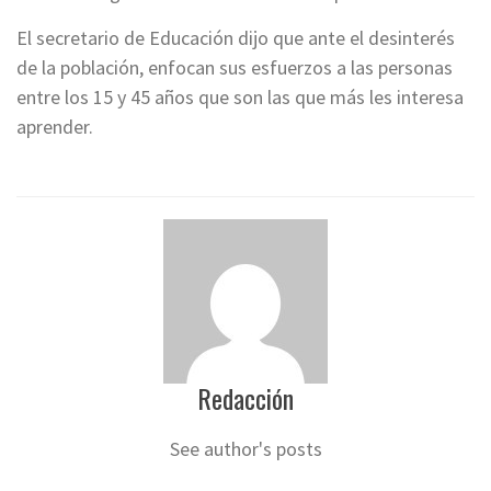
El secretario de Educación dijo que ante el desinterés
de la población, enfocan sus esfuerzos a las personas
entre los 15 y 45 años que son las que más les interesa
aprender.
Redacción
See author's posts