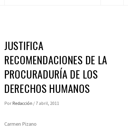
principal
JUSTIFICA
RECOMENDACIONES DE LA
PROCURADURÍA DE LOS
DERECHOS HUMANOS
Por
Redacción
/
7 abril, 2011
Carmen Pizano