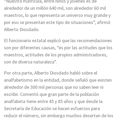
“Nuestra matrícula, entre niños y jóvenes es de
alrededor de un millón 640 mil, son alrededor 60 mil
maestros, lo que representa un universo muy grande y
por eso se presentan este tipo de situaciones”, afirmó
Alberto Diosdado.
El funcionario estatal explicó que las recomendaciones
son por diferentes causas, “es por las actitudes que los
maestros, actitudes de los propios administradores,
son de diversa naturaleza”.
Por otra parte, Alberto Diosdado habló sobre el
analfabetismo en la entidad, donde señaló que existen
alrededor de 300 mil personas que no saben leer ni
escribir. Comentó que gran parte de la población
analfabeta tiene entre 45 y 85 años y que desde la
Secretaría de Educación se hacen esfuerzos para
reducir el número, sin embargo muchos desertan de los