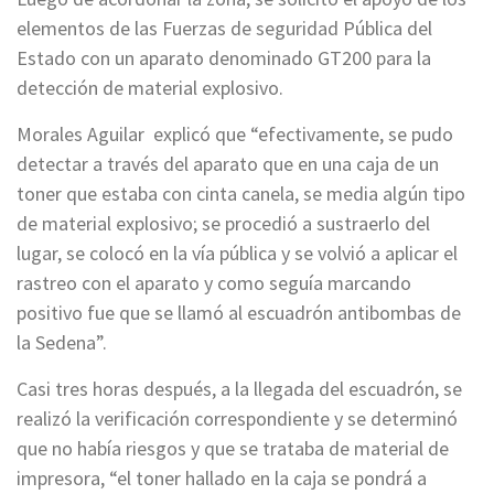
elementos de las Fuerzas de seguridad Pública del
Estado con un aparato denominado GT200 para la
detección de material explosivo.
Morales Aguilar explicó que “efectivamente, se pudo
detectar a través del aparato que en una caja de un
toner que estaba con cinta canela, se media algún tipo
de material explosivo; se procedió a sustraerlo del
lugar, se colocó en la vía pública y se volvió a aplicar el
rastreo con el aparato y como seguía marcando
positivo fue que se llamó al escuadrón antibombas de
la Sedena”.
Casi tres horas después, a la llegada del escuadrón, se
realizó la verificación correspondiente y se determinó
que no había riesgos y que se trataba de material de
impresora, “el toner hallado en la caja se pondrá a