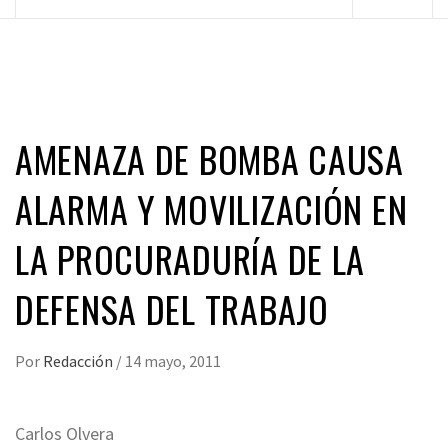
principal
AMENAZA DE BOMBA CAUSA
ALARMA Y MOVILIZACIÓN EN
LA PROCURADURÍA DE LA
DEFENSA DEL TRABAJO
Por
Redacción
/
14 mayo, 2011
Carlos Olvera