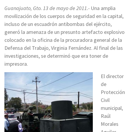
Guanajuato, Gto. 13 de mayo de 2011.-
Una amplia
movilización de los cuerpos de seguridad en la capital,
incluso de un escuadrón antibombas del ejército,
generó la amenaza de un presunto artefacto explosivo
colocado en la oficina de la procuradora general de la
Defensa del Trabajo, Virginia Fernández. Al final de las
investigaciones, se determinó que era toner de
impresora.
El director
de
Protección
Civil
municipal,
Raúl
Morales
Aguilar,