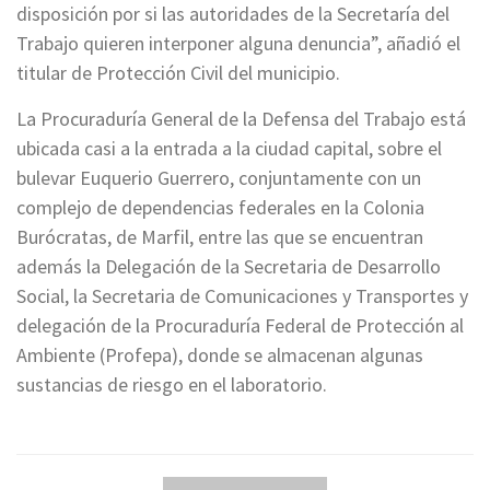
disposición por si las autoridades de la Secretaría del
Trabajo quieren interponer alguna denuncia”, añadió el
titular de Protección Civil del municipio.
La Procuraduría General de la Defensa del Trabajo está
ubicada casi a la entrada a la ciudad capital, sobre el
bulevar Euquerio Guerrero, conjuntamente con un
complejo de dependencias federales en la Colonia
Burócratas, de Marfil, entre las que se encuentran
además la Delegación de la Secretaria de Desarrollo
Social, la Secretaria de Comunicaciones y Transportes y
delegación de la Procuraduría Federal de Protección al
Ambiente (Profepa), donde se almacenan algunas
sustancias de riesgo en el laboratorio.