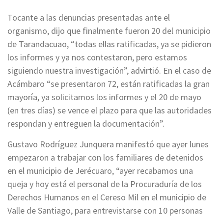
Tocante a las denuncias presentadas ante el
organismo, dijo que finalmente fueron 20 del municipio
de Tarandacuao, “todas ellas ratificadas, ya se pidieron
los informes y ya nos contestaron, pero estamos
siguiendo nuestra investigación”, advirtió. En el caso de
Acámbaro “se presentaron 72, están ratificadas la gran
mayoría, ya solicitamos los informes y el 20 de mayo
(en tres días) se vence el plazo para que las autoridades
respondan y entreguen la documentación”.
Gustavo Rodríguez Junquera manifestó que ayer lunes
empezaron a trabajar con los familiares de detenidos
en el municipio de Jerécuaro, “ayer recabamos una
queja y hoy está el personal de la Procuraduría de los
Derechos Humanos en el Cereso Mil en el municipio de
Valle de Santiago, para entrevistarse con 10 personas