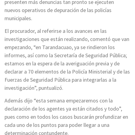
presenten más denuncias tan pronto se ejecuten
nuevos operativos de depuración de las policías
municipales.
El procurador, al referirse a los avances en las
investigaciones que están realizando, comentó que van
empezando, “en Tarandacuao, ya se rindieron los
informes, así como la Secretaría de Seguridad Pública;
estamos en la espera de la averiguación previa y de
declarar a 70 elementos de la Policía Ministerial y de las
Fuerzas de Seguridad Pública para integrarlas a la
investigación”, puntualizó.
Además dijo “esta semana empezaremos con la
declaración de los agentes ya están citados y todo”,
pues como en todos los casos buscarán profundizar en
cada uno de los puntos para poder llegar a una
determinación contundente.