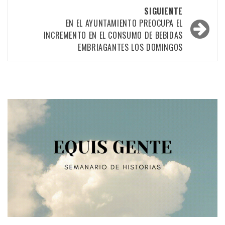
las
SIGUIENTE
entradas
EN EL AYUNTAMIENTO PREOCUPA EL
INCREMENTO EN EL CONSUMO DE BEBIDAS
EMBRIAGANTES LOS DOMINGOS