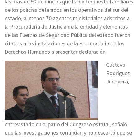
las más de 90 denuncias que han interpuesto familiares
de los policías detenidos en los operativos del sur del
estado, al menos 70 agentes ministeriales adscritos a
la Procuraduría de Justicia de la entidad y elementos
de las Fuerzas de Seguridad Pública del estado fueron
citados a las instalaciones de la Procuraduría de los
Derechos Humanos a presentar declaración.
Gustavo
Rodríguez
Junquera,
entrevistado en el patio del Congreso estatal, señaló
que las investigaciones continúan y no descartó que se