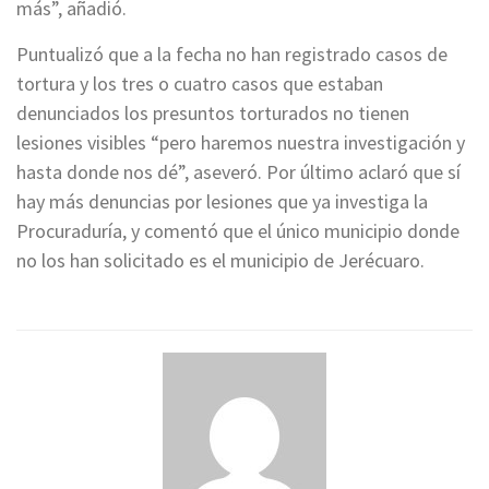
más”, añadió.
Puntualizó que a la fecha no han registrado casos de
tortura y los tres o cuatro casos que estaban
denunciados los presuntos torturados no tienen
lesiones visibles “pero haremos nuestra investigación y
hasta donde nos dé”, aseveró. Por último aclaró que sí
hay más denuncias por lesiones que ya investiga la
Procuraduría, y comentó que el único municipio donde
no los han solicitado es el municipio de Jerécuaro.