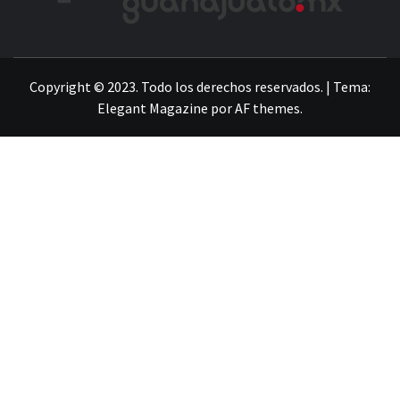
LA INFORMACIÓN DE GUANAJUATO
Copyright © 2023. Todo los derechos reservados.
|
Tema:
Elegant Magazine
por
AF themes
.