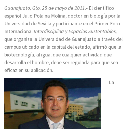
Guanajuato, Gto. 25 de mayo de 2011.-
El científico
español Julio Polaina Molina, doctor en biología por la
Universidad de Sevilla y participante en el Primer Foro
Internacional
Interdisciplina y Espacios Sustentables,
que organiza la Universidad de Guanajuato a través del
campus ubicado en la capital del estado, afirmó que la
biotecnología, al igual que cualquier actividad que
desarrolla el hombre, debe ser regulada para que sea
eficaz en su aplicación.
La