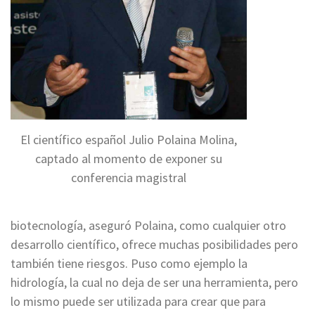
El científico español Julio Polaina Molina,
captado al momento de exponer su
conferencia magistral
biotecnología, aseguró Polaina, como cualquier otro
desarrollo científico, ofrece muchas posibilidades pero
también tiene riesgos. Puso como ejemplo la
hidrología, la cual no deja de ser una herramienta, pero
lo mismo puede ser utilizada para crear que para