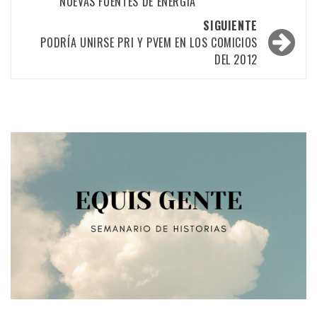
NUEVAS FUENTES DE ENERGÍA
las
SIGUIENTE
entradas
PODRÍA UNIRSE PRI Y PVEM EN LOS COMICIOS
DEL 2012