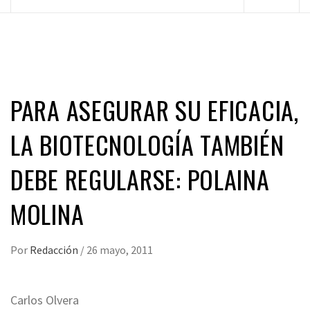
principal
PARA ASEGURAR SU EFICACIA,
LA BIOTECNOLOGÍA TAMBIÉN
DEBE REGULARSE: POLAINA
MOLINA
Por
Redacción
/
26 mayo, 2011
Carlos Olvera