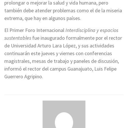
prolongar o mejorar la salud y vida humana, pero
también debe atender problemas como el de la miseria
extrema, que hay en algunos países.
El Primer Foro Internacional
Interdisciplina y espacios
sustentables
fue inaugurado formalmente por el rector
de Universidad Arturo Lara López, y sus actividades
continuarán este jueves y viernes con conferencias
magistrales, mesas de trabajo y paneles de discusión,
informó el rector del campus Guanajuato, Luis Felipe
Guerrero Agripino.