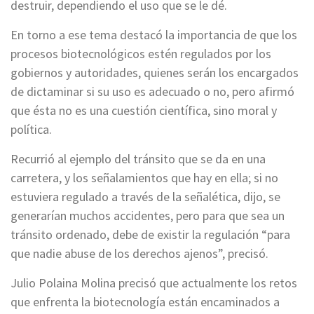
destruir, dependiendo el uso que se le dé.
En torno a ese tema destacó la importancia de que los
procesos biotecnológicos estén regulados por los
gobiernos y autoridades, quienes serán los encargados
de dictaminar si su uso es adecuado o no, pero afirmó
que ésta no es una cuestión científica, sino moral y
política.
Recurrió al ejemplo del tránsito que se da en una
carretera, y los señalamientos que hay en ella; si no
estuviera regulado a través de la señalética, dijo, se
generarían muchos accidentes, pero para que sea un
tránsito ordenado, debe de existir la regulación “para
que nadie abuse de los derechos ajenos”, precisó.
Julio Polaina Molina precisó que actualmente los retos
que enfrenta la biotecnología están encaminados a