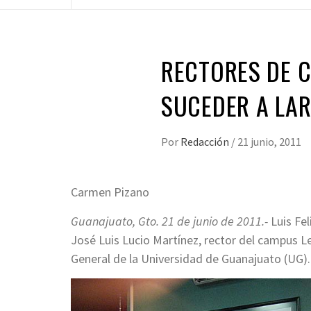
RECTORES DE 
SUCEDER A LAR
Por
Redacción
/
21 junio, 2011
Carmen Pizano
Guanajuato, Gto. 21 de junio de 2011.-
Luis Fe
José Luis Lucio Martínez, rector del campus L
General de la Universidad de Guanajuato (UG).