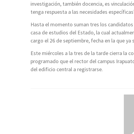
investigación, también docencia, es vinculaci
tenga respuesta a las necesidades específicas
Hasta el momento suman tres los candidatos r
casa de estudios del Estado, la cual actualme
cargo el 26 de septiembre, fecha en la que ya 
Este miércoles a la tres de la tarde cierra la 
programado que el rector del campus Irapuato
del edificio central a registrarse.