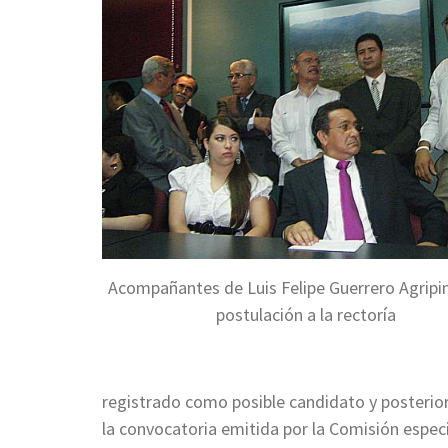
Acompañantes de Luis Felipe Guerrero Agripi
postulación a la rectoría
registrado como posible candidato y posterio
la convocatoria emitida por la Comisión especia