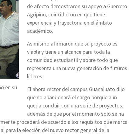
de afecto demostraron su apoyo a Guerrero
Agripino, coincidieron en que tiene
experiencia y trayectoria en el ámbito
académico.
Asimismo afirmaron que su proyecto es
viable y tiene un alcance para toda la
comunidad estudiantil y sobre todo que
representa una nueva generación de futuros
líderes.
no en su
El ahora rector del campus Guanajuato dijo
que no abandonará el cargo porque aún
queda concluir con una serie de proyectos,
además de que por el momento solo se ha
rmente procederá de acuerdo a los requisitos que marca
l para la elección del nuevo rector general de la