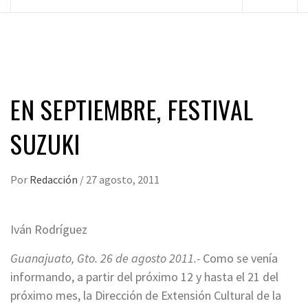
principal
EN SEPTIEMBRE, FESTIVAL
SUZUKI
Por
Redacción
/
27 agosto, 2011
Iván Rodríguez
Guanajuato, Gto. 26 de agosto 2011.-
Como se venía
informando, a partir del próximo 12 y hasta el 21 del
próximo mes, la Dirección de Extensión Cultural de la