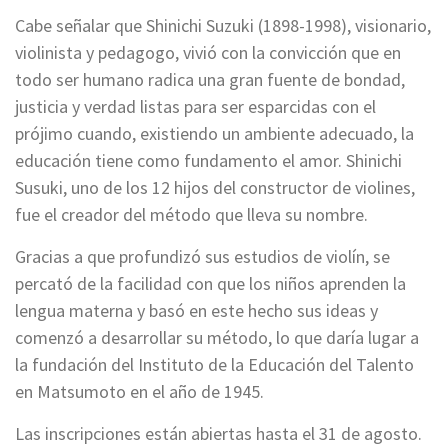
Cabe señalar que Shinichi Suzuki (1898-1998), visionario,
violinista y pedagogo, vivió con la convicción que en
todo ser humano radica una gran fuente de bondad,
justicia y verdad listas para ser esparcidas con el
prójimo cuando, existiendo un ambiente adecuado, la
educación tiene como fundamento el amor. Shinichi
Susuki, uno de los 12 hijos del constructor de violines,
fue el creador del método que lleva su nombre.
Gracias a que profundizó sus estudios de violín, se
percató de la facilidad con que los niños aprenden la
lengua materna y basó en este hecho sus ideas y
comenzó a desarrollar su método, lo que daría lugar a
la fundación del Instituto de la Educación del Talento
en Matsumoto en el año de 1945.
Las inscripciones están abiertas hasta el 31 de agosto.