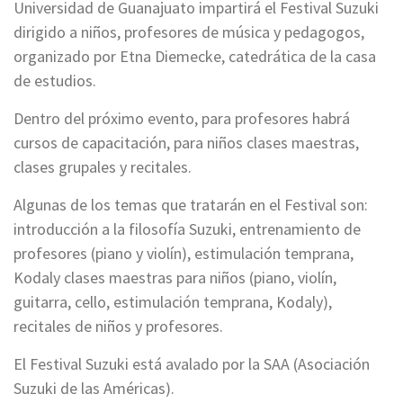
Universidad de Guanajuato impartirá el Festival Suzuki
dirigido a niños, profesores de música y pedagogos,
organizado por Etna Diemecke, catedrática de la casa
de estudios.
Dentro del próximo evento, para profesores habrá
cursos de capacitación, para niños clases maestras,
clases grupales y recitales.
Algunas de los temas que tratarán en el Festival son:
introducción a la filosofía Suzuki, entrenamiento de
profesores (piano y violín), estimulación temprana,
Kodaly clases maestras para niños (piano, violín,
guitarra, cello, estimulación temprana, Kodaly),
recitales de niños y profesores.
El Festival Suzuki está avalado por la SAA (Asociación
Suzuki de las Américas).