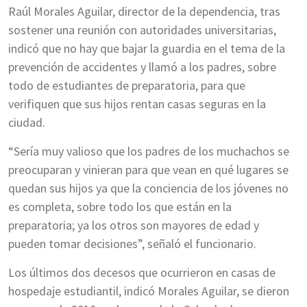
Raúl Morales Aguilar, director de la dependencia, tras
sostener una reunión con autoridades universitarias,
indicó que no hay que bajar la guardia en el tema de la
prevención de accidentes y llamó a los padres, sobre
todo de estudiantes de preparatoria, para que
verifiquen que sus hijos rentan casas seguras en la
ciudad.
“Sería muy valioso que los padres de los muchachos se
preocuparan y vinieran para que vean en qué lugares se
quedan sus hijos ya que la conciencia de los jóvenes no
es completa, sobre todo los que están en la
preparatoria; ya los otros son mayores de edad y
pueden tomar decisiones”, señaló el funcionario.
Los últimos dos decesos que ocurrieron en casas de
hospedaje estudiantil, indicó Morales Aguilar, se dieron