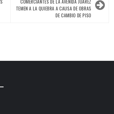
ES
COMERCIANTES DE LA AVENIDA JUÁREZ
TEMEN A LA QUIEBRA A CAUSA DE OBRAS
DE CAMBIO DE PISO