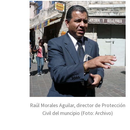
Raúl Morales Aguilar, director de Protección
Civil del muncipio (Foto: Archivo)