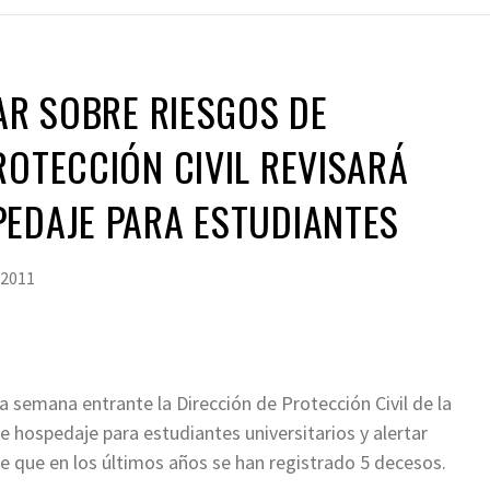
TAR SOBRE RIESGOS DE
ROTECCIÓN CIVIL REVISARÁ
EDAJE PARA ESTUDIANTES
 2011
a semana entrante la Dirección de Protección Civil de la
de hospedaje para estudiantes universitarios y alertar
de que en los últimos años se han registrado 5 decesos.