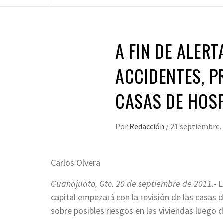
A FIN DE ALER
ACCIDENTES, P
CASAS DE HOSP
Por
Redacción
/
21 septiembre,
Carlos Olvera
Guanajuato, Gto. 20 de septiembre de 2011.-
L
capital empezará con la revisión de las casas 
sobre posibles riesgos en las viviendas luego 