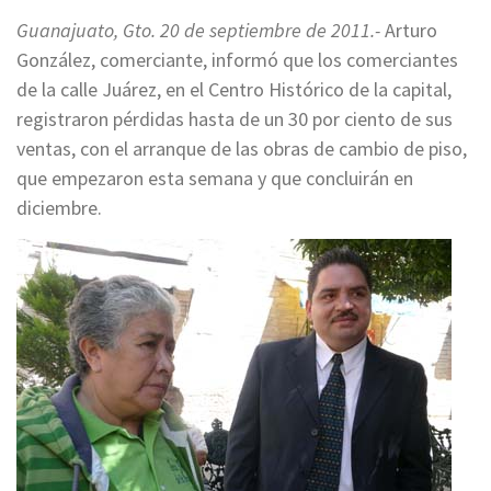
Guanajuato, Gto. 20 de septiembre de 2011.-
Arturo
González, comerciante, informó que los comerciantes
de la calle Juárez, en el Centro Histórico de la capital,
registraron pérdidas hasta de un 30 por ciento de sus
ventas, con el arranque de las obras de cambio de piso,
que empezaron esta semana y que concluirán en
diciembre.