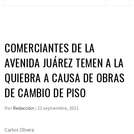
principal
COMERCIANTES DE LA
AVENIDA JUÁREZ TEMEN A LA
QUIEBRA A CAUSA DE OBRAS
DE CAMBIO DE PISO
Por
Redacción
/
21 septiembre, 2011
Carlos Olvera