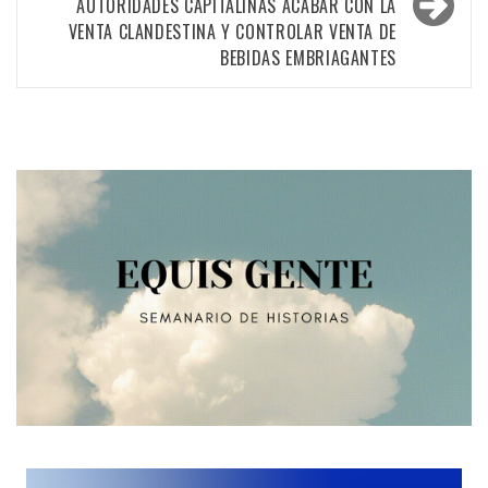
AUTORIDADES CAPITALINAS ACABAR CON LA
VENTA CLANDESTINA Y CONTROLAR VENTA DE
BEBIDAS EMBRIAGANTES