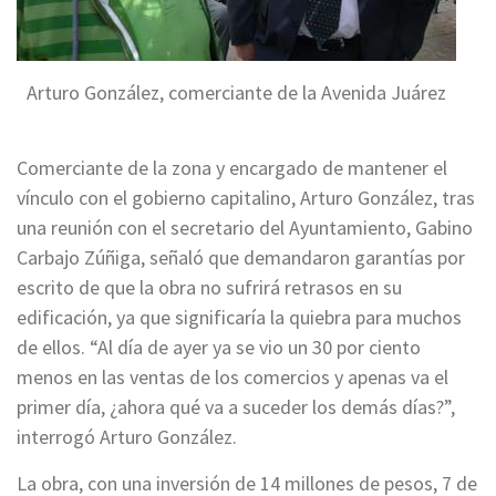
Arturo González, comerciante de la Avenida Juárez
Comerciante de la zona y encargado de mantener el
vínculo con el gobierno capitalino, Arturo González, tras
una reunión con el secretario del Ayuntamiento, Gabino
Carbajo Zúñiga, señaló que demandaron garantías por
escrito de que la obra no sufrirá retrasos en su
edificación, ya que significaría la quiebra para muchos
de ellos. “Al día de ayer ya se vio un 30 por ciento
menos en las ventas de los comercios y apenas va el
primer día, ¿ahora qué va a suceder los demás días?”,
interrogó Arturo González.
La obra, con una inversión de 14 millones de pesos, 7 de