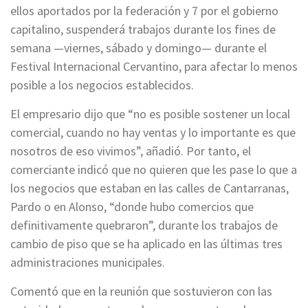
ellos aportados por la federación y 7 por el gobierno
capitalino, suspenderá trabajos durante los fines de
semana —viernes, sábado y domingo— durante el
Festival Internacional Cervantino, para afectar lo menos
posible a los negocios establecidos.
El empresario dijo que “no es posible sostener un local
comercial, cuando no hay ventas y lo importante es que
nosotros de eso vivimos”, añadió. Por tanto, el
comerciante indicó que no quieren que les pase lo que a
los negocios que estaban en las calles de Cantarranas,
Pardo o en Alonso, “donde hubo comercios que
definitivamente quebraron”, durante los trabajos de
cambio de piso que se ha aplicado en las últimas tres
administraciones municipales.
Comentó que en la reunión que sostuvieron con las