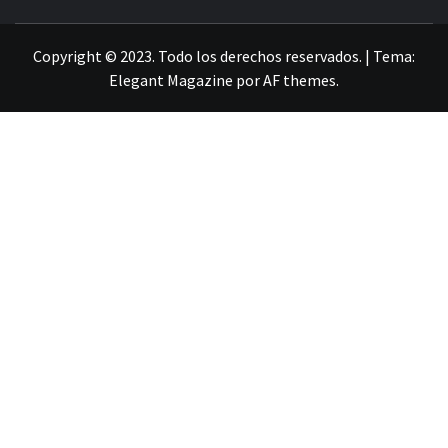
LA INFORMACIÓN DE GUANAJUATO
Copyright © 2023. Todo los derechos reservados.
|
Tema:
Elegant Magazine
por
AF themes
.