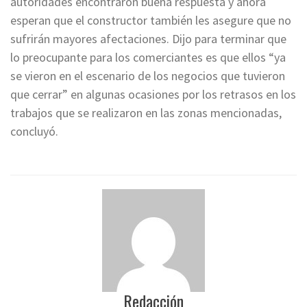
autoridades encontraron buena respuesta y ahora
esperan que el constructor también les asegure que no
sufrirán mayores afectaciones. Dijo para terminar que
lo preocupante para los comerciantes es que ellos “ya
se vieron en el escenario de los negocios que tuvieron
que cerrar” en algunas ocasiones por los retrasos en los
trabajos que se realizaron en las zonas mencionadas,
concluyó.
Redacción