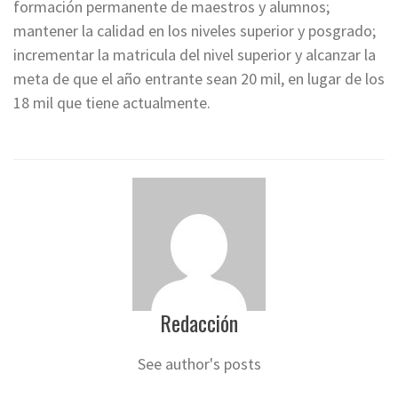
formación permanente de maestros y alumnos;
mantener la calidad en los niveles superior y posgrado;
incrementar la matricula del nivel superior y alcanzar la
meta de que el año entrante sean 20 mil, en lugar de los
18 mil que tiene actualmente.
Redacción
See author's posts