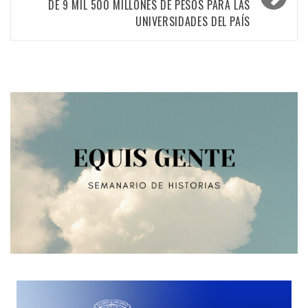
DE 9 MIL 500 MILLONES DE PESOS PARA LAS
UNIVERSIDADES DEL PAÍS