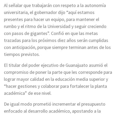
Al señalar que trabajarán con respeto a la autonomía
universitaria, el gobernador dijo “aquí estamos
presentes para hacer un equipo, para mantener el
rumbo y el ritmo de la Universidad y seguir creciendo
con pasos de gigantes”. Confió en que las metas
trazadas para los próximos diez años serán cumplidas
con anticipación, porque siempre terminan antes de los
tiempos previstos.
El titular del poder ejecutivo de Guanajuato asumió el
compromiso de poner la parte que les corresponde para
lograr mayor calidad en la educación media superior y
“hacer gestiones y colaborar para fortalecer la planta
académica” de ese nivel.
De igual modo prometió incrementar el presupuesto
enfocado al desarrollo académico, apostando a la