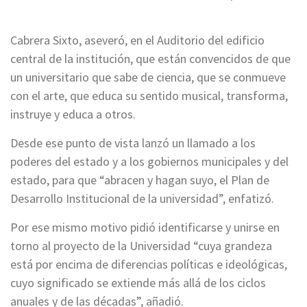
Cabrera Sixto, aseveró, en el Auditorio del edificio
central de la institución, que están convencidos de que
un universitario que sabe de ciencia, que se conmueve
con el arte, que educa su sentido musical, transforma,
instruye y educa a otros.
Desde ese punto de vista lanzó un llamado a los
poderes del estado y a los gobiernos municipales y del
estado, para que “abracen y hagan suyo, el Plan de
Desarrollo Institucional de la universidad”, enfatizó.
Por ese mismo motivo pidió identificarse y unirse en
torno al proyecto de la Universidad “cuya grandeza
está por encima de diferencias políticas e ideológicas,
cuyo significado se extiende más allá de los ciclos
anuales y de las décadas”, añadió.