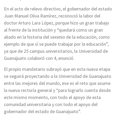
En el acto de relevo directivo, el gobernador del estado
Juan Manuel Oliva Ramírez, reconoció la labor del
doctor Arturo Lara López, porque hizo un gran trabajo
al frente de la institución y “quedará como un gran
aliado en la historia del sexenio de la educación, como
ejemplo de que sí se puede trabajar por la educación”,
ya que de 25 campus universitarios, la Universidad de
Guanajuato colaboró con 4, enunció.
El propio mandatario subrayó que en esta nueva etapa
se seguirá proyectando a la Universidad de Guanajuato
entre las mejores del mundo; ese es el reto que asume
la nueva rectoría general y “para lograrlo cuenta desde
este mismo momento, con todo el apoyo de esta
comunidad universitaria y con todo el apoyo del
gobernador del estado de Guanajuato”.