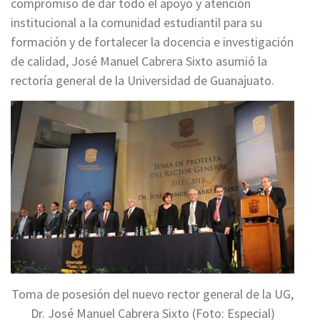
compromiso de dar todo el apoyo y atención
institucional a la comunidad estudiantil para su
formación y de fortalecer la docencia e investigación
de calidad, José Manuel Cabrera Sixto asumió la
rectoría general de la Universidad de Guanajuato.
Toma de posesión del nuevo rector general de la UG,
Dr. José Manuel Cabrera Sixto (Foto: Especial)