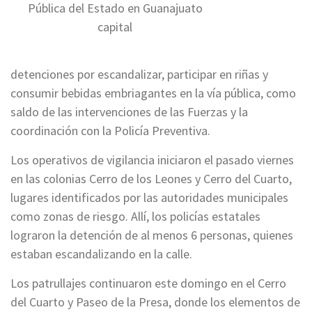
Pública del Estado en Guanajuato
capital
detenciones por escandalizar, participar en riñas y
consumir bebidas embriagantes en la vía pública, como
saldo de las intervenciones de las Fuerzas y la
coordinación con la Policía Preventiva.
Los operativos de vigilancia iniciaron el pasado viernes
en las colonias Cerro de los Leones y Cerro del Cuarto,
lugares identificados por las autoridades municipales
como zonas de riesgo. Allí, los policías estatales
lograron la detención de al menos 6 personas, quienes
estaban escandalizando en la calle.
Los patrullajes continuaron este domingo en el Cerro
del Cuarto y Paseo de la Presa, donde los elementos de