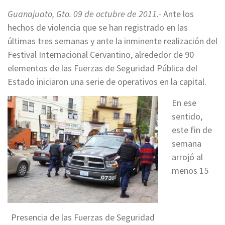
Guanajuato, Gto. 09 de octubre de 2011.-
Ante los
hechos de violencia que se han registrado en las
últimas tres semanas y ante la inminente realización del
Festival Internacional Cervantino, alrededor de 90
elementos de las Fuerzas de Seguridad Pública del
Estado iniciaron una serie de operativos en la capital.
En ese
sentido,
este fin de
semana
arrojó al
menos 15
Presencia de las Fuerzas de Seguridad