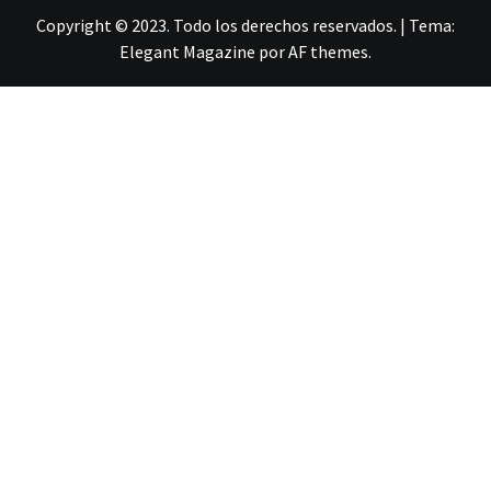
Copyright © 2023. Todo los derechos reservados.
|
Tema:
Elegant Magazine
por
AF themes
.