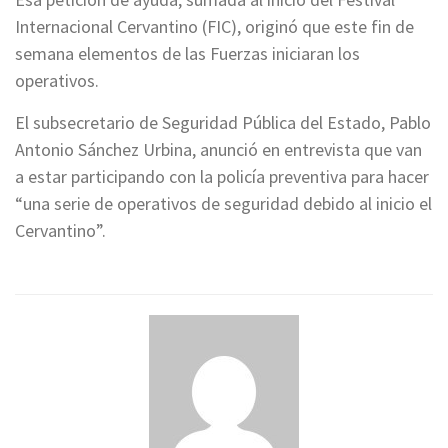
Internacional Cervantino (FIC), originó que este fin de
semana elementos de las Fuerzas iniciaran los
operativos.
El subsecretario de Seguridad Pública del Estado, Pablo
Antonio Sánchez Urbina, anunció en entrevista que van
a estar participando con la policía preventiva para hacer
“una serie de operativos de seguridad debido al inicio el
Cervantino”.