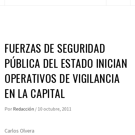
principal
FUERZAS DE SEGURIDAD
PÚBLICA DEL ESTADO INICIAN
OPERATIVOS DE VIGILANCIA
EN LA CAPITAL
Por
Redacción
/
10 octubre, 2011
Carlos Olvera