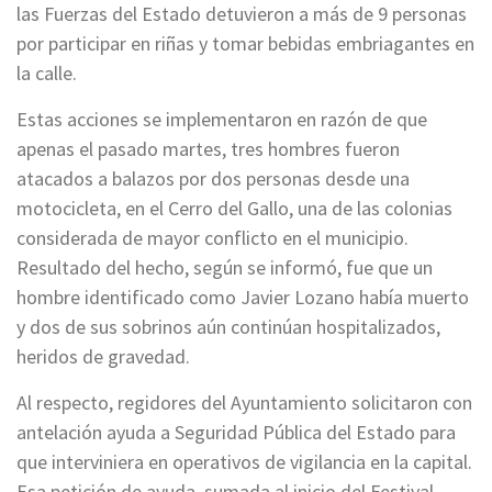
las Fuerzas del Estado detuvieron a más de 9 personas
por participar en riñas y tomar bebidas embriagantes en
la calle.
Estas acciones se implementaron en razón de que
apenas el pasado martes, tres hombres fueron
atacados a balazos por dos personas desde una
motocicleta, en el Cerro del Gallo, una de las colonias
considerada de mayor conflicto en el municipio.
Resultado del hecho, según se informó, fue que un
hombre identificado como Javier Lozano había muerto
y dos de sus sobrinos aún continúan hospitalizados,
heridos de gravedad.
Al respecto, regidores del Ayuntamiento solicitaron con
antelación ayuda a Seguridad Pública del Estado para
que interviniera en operativos de vigilancia en la capital.
Esa petición de ayuda, sumada al inicio del Festival