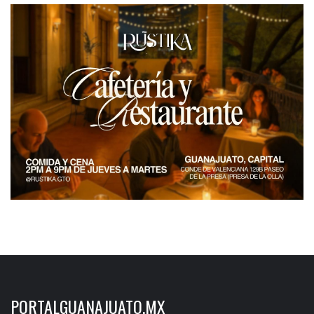
PORTALGUANAJUATO.MX