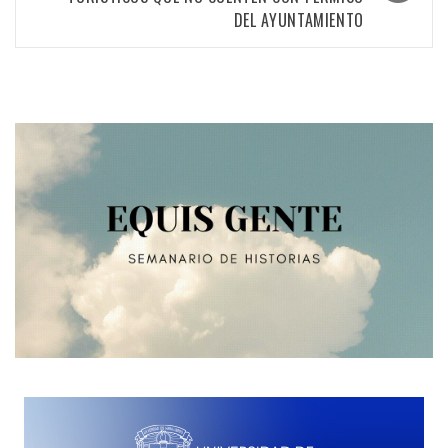
DEL AYUNTAMIENTO