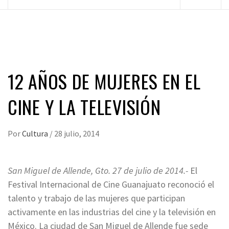
principal
12 AÑOS DE MUJERES EN EL
CINE Y LA TELEVISIÓN
Por
Cultura
/
28 julio, 2014
San Miguel de Allende, Gto. 27 de julio de 2014.-
El
Festival Internacional de Cine Guanajuato reconoció el
talento y trabajo de las mujeres que participan
activamente en las industrias del cine y la televisión en
México. La ciudad de San Miguel de Allende fue sede