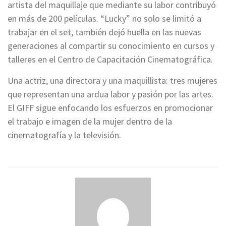
artista del maquillaje que mediante su labor contribuyó
en más de 200 películas. “Lucky” no solo se limitó a
trabajar en el set, también dejó huella en las nuevas
generaciones al compartir su conocimiento en cursos y
talleres en el Centro de Capacitación Cinematográfica.
Una actriz, una directora y una maquillista: tres mujeres
que representan una ardua labor y pasión por las artes.
El GIFF sigue enfocando los esfuerzos en promocionar
el trabajo e imagen de la mujer dentro de la
cinematografía y la televisión.