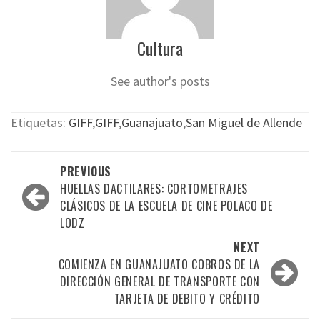
Cultura
See author's posts
Etiquetas:
GIFF
,
GIFF
,
Guanajuato
,
San Miguel de Allende
Post
PREVIOUS
navigation
HUELLAS DACTILARES: CORTOMETRAJES
CLÁSICOS DE LA ESCUELA DE CINE POLACO DE
LODZ
NEXT
COMIENZA EN GUANAJUATO COBROS DE LA
DIRECCIÓN GENERAL DE TRANSPORTE CON
TARJETA DE DEBITO Y CRÉDITO