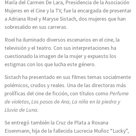
María del Carmen De Lara, Presidencia de la Asociación
Mujeres en el Cine y la TV, fue la encargada de presentar
a Adriana Roel y Maryse Sistach, dos mujeres que han
sobresalido en sus carreras.
Roel ha iluminado diversos escenarios en el cine, la
televisión y el teatro. Con sus interpretaciones ha
cuestionado la imagen de la mujer y expuesto los
estigmas con los que lucha este género.
Sistach ha presentado en sus filmes temas socialmente
polémicos, crudos y reales. Una de las directoras más
prolíficas del cine de ficción, con títulos como
Perfume
de violetas
,
Los pasos de Ana, La niña en la piedra y
Lluvia de Luna.
Se entregó también la Cruz de Plata a Roxana
Eisenmann, hija de la fallecida Lucrecia Muñoz “Lucky”,