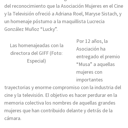
del reconocimiento que la Asociación Mujeres en el Cine
y la Televisión ofreció a Adriana Roel, Maryse Sistach, y
un homenaje póstumo a la maquillista Lucrecia
González Muñoz “Lucky”.
Por 12 años, la
Las homenajeadas con la
Asociación ha
directora del GIFF (Foto:
entregado el premio
Especial)
“Musa” a aquellas
mujeres con
importantes
trayectorias y enorme compromiso con la industria del
cine y la televisión. El objetivo es hacer perdurar en la
memoria colectiva los nombres de aquellas grandes
mujeres que han contribuido delante y detrás de la
cámara.