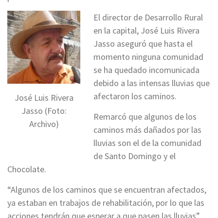
El director de Desarrollo Rural
en la capital, José Luis Rivera
Jasso aseguró que hasta el
momento ninguna comunidad
se ha quedado incomunicada
debido a las intensas lluvias que
afectaron los caminos.
José Luis Rivera
Jasso (Foto:
Remarcó que algunos de los
Archivo)
caminos más dañados por las
lluvias son el de la comunidad
de Santo Domingo y el
Chocolate.
“Algunos de los caminos que se encuentran afectados,
ya estaban en trabajos de rehabilitación, por lo que las
acciones tendrán que esperar a que pasen las lluvias”,