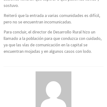
sostuvo.
Reiteró que la entrada a varias comunidades es difícil,
pero no se encuentran incomunicadas.
Para concluir, el director de Desarrollo Rural hizo un
llamado a la población para que conduzca con cuidado,
ya que las vías de comunicación en la capital se
encuentran mojadas y en algunos casos con lodo.