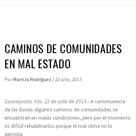
principal
CAMINOS DE COMUNIDADES
EN MAL ESTADO
Por
Maritza Rodríguez
/
22 julio, 2013
Guanajuato, Gto. 22 de julio de 2013.-
A consecuencia
de las lluvias algunos caminos de comunidades se
encuentran en malas condiciones, pero por el momento
es difícil rehabilitarlos porque el mal clima no lo
permite.