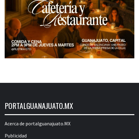
PORTALGUANAJUATO.MX
Acerca de portalguanajuato.MX
Publicidad