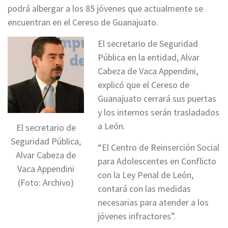
podrá albergar a los 85 jóvenes que actualmente se
encuentran en el Cereso de Guanajuato.
El secretario de Seguridad
Pública en la entidad, Alvar
Cabeza de Vaca Appendini,
explicó que el Cereso de
Guanajuato cerrará sus puertas
y los internos serán trasladados
a León.
El secretario de
Seguridad Pública,
“El Centro de Reinserción Social
Alvar Cabeza de
para Adolescentes en Conflicto
Vaca Appendini
con la Ley Penal de León,
(Foto: Archivo)
contará con las medidas
necesarias para atender a los
jóvenes infractores”.