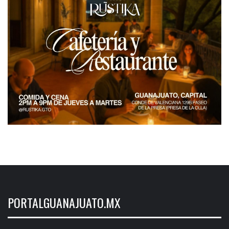
PORTALGUANAJUATO.MX