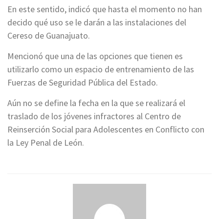
En este sentido, indicó que hasta el momento no han
decido qué uso se le darán a las instalaciones del
Cereso de Guanajuato.
Mencionó que una de las opciones que tienen es
utilizarlo como un espacio de entrenamiento de las
Fuerzas de Seguridad Pública del Estado.
Aún no se define la fecha en la que se realizará el
traslado de los jóvenes infractores al Centro de
Reinserción Social para Adolescentes en Conflicto con
la Ley Penal de León.