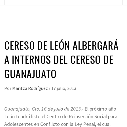
principal
CERESO DE LEÓN ALBERGARÁ
A INTERNOS DEL CERESO DE
GUANAJUATO
Por
Maritza Rodríguez
/
17 julio, 2013
Guanajuato, Gto. 16 de julio de 2013.-
El próximo año
León tendrá listo el Centro de Reinserción Social para
Adolescentes en Conflicto con la Ley Penal, el cual