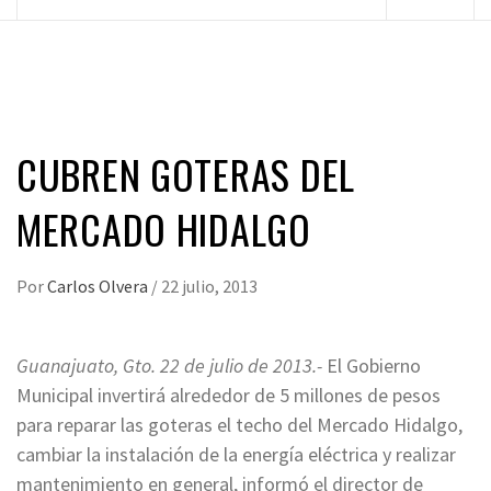
principal
CUBREN GOTERAS DEL
MERCADO HIDALGO
Por
Carlos Olvera
/
22 julio, 2013
Guanajuato, Gto. 22 de julio de 2013.-
El Gobierno
Municipal invertirá alrededor de 5 millones de pesos
para reparar las goteras el techo del Mercado Hidalgo,
cambiar la instalación de la energía eléctrica y realizar
mantenimiento en general, informó el director de