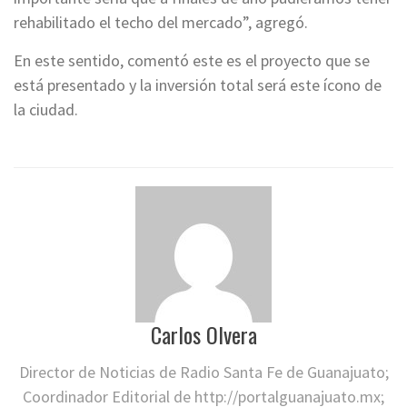
rehabilitado el techo del mercado”, agregó.
En este sentido, comentó este es el proyecto que se
está presentado y la inversión total será este ícono de
la ciudad.
Carlos Olvera
Director de Noticias de Radio Santa Fe de Guanajuato;
Coordinador Editorial de http://portalguanajuato.mx;