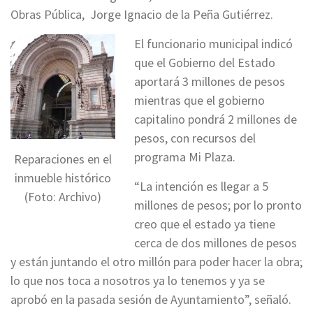
Obras Pública, Jorge Ignacio de la Peña Gutiérrez.
El funcionario municipal indicó
que el Gobierno del Estado
aportará 3 millones de pesos
mientras que el gobierno
capitalino pondrá 2 millones de
pesos, con recursos del
programa Mi Plaza.
Reparaciones en el
inmueble histórico
“La intención es llegar a 5
(Foto: Archivo)
millones de pesos; por lo pronto
creo que el estado ya tiene
cerca de dos millones de pesos
y están juntando el otro millón para poder hacer la obra;
lo que nos toca a nosotros ya lo tenemos y ya se
aprobó en la pasada sesión de Ayuntamiento”, señaló.