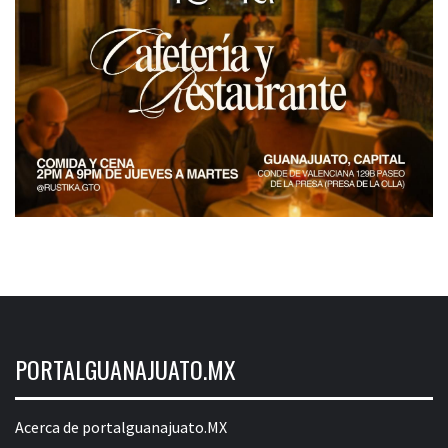
PORTALGUANAJUATO.MX
Acerca de portalguanajuato.MX