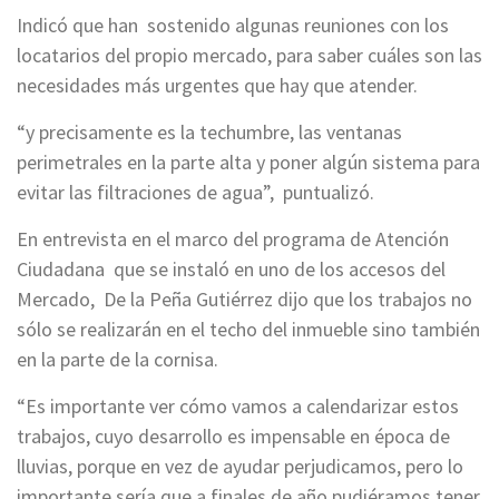
Indicó que han sostenido algunas reuniones con los
locatarios del propio mercado, para saber cuáles son las
necesidades más urgentes que hay que atender.
“y precisamente es la techumbre, las ventanas
perimetrales en la parte alta y poner algún sistema para
evitar las filtraciones de agua”, puntualizó.
En entrevista en el marco del programa de Atención
Ciudadana que se instaló en uno de los accesos del
Mercado, De la Peña Gutiérrez dijo que los trabajos no
sólo se realizarán en el techo del inmueble sino también
en la parte de la cornisa.
“Es importante ver cómo vamos a calendarizar estos
trabajos, cuyo desarrollo es impensable en época de
lluvias, porque en vez de ayudar perjudicamos, pero lo
importante sería que a finales de año pudiéramos tener