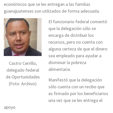
económicos que se les entregan a las familias
guanajuatenses son utilizados de forma adecuada.
El funcionario federal comentó
que la delegación sólo se
encarga de distribuir los
recursos, pero no cuenta con
alguna certeza de que el dinero
sea empleado para ayudar a
disminuir la pobreza
Castro Cerrillo,
alimentaria.
delegado federal
de Oportunidades
Manifestó que la delegación
(Foto: Archivo)
sólo cuenta con un recibo que
es firmado por los beneficiarios
una vez que se les entrega el
apoyo.