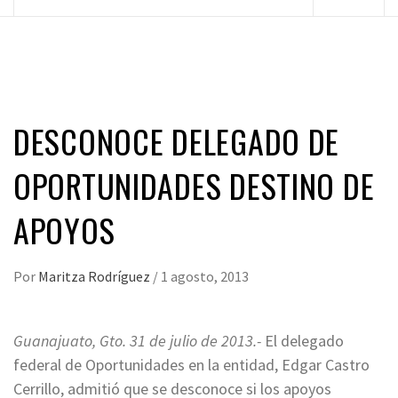
principal
DESCONOCE DELEGADO DE
OPORTUNIDADES DESTINO DE
APOYOS
Por
Maritza Rodríguez
/
1 agosto, 2013
Guanajuato, Gto. 31 de julio de 2013.-
El delegado
federal de Oportunidades en la entidad, Edgar Castro
Cerrillo, admitió que se desconoce si los apoyos