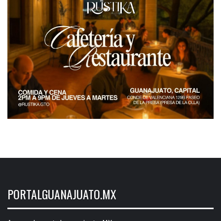
PORTALGUANAJUATO.MX