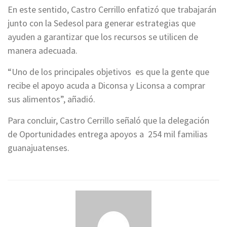
En este sentido, Castro Cerrillo enfatizó que trabajarán
junto con la Sedesol para generar estrategias que
ayuden a garantizar que los recursos se utilicen de
manera adecuada.
“Uno de los principales objetivos es que la gente que
recibe el apoyo acuda a Diconsa y Liconsa a comprar
sus alimentos”, añadió.
Para concluir, Castro Cerrillo señaló que la delegación
de Oportunidades entrega apoyos a 254 mil familias
guanajuatenses.