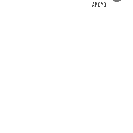
APOYO