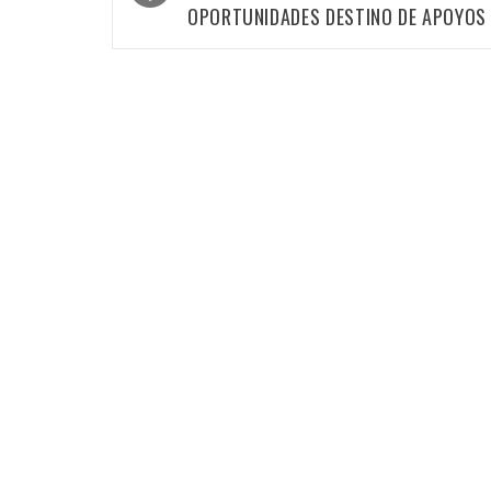
las
OPORTUNIDADES DESTINO DE APOYOS
entradas