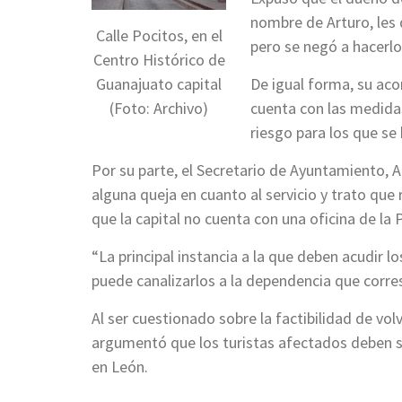
nombre de Arturo, les d
Calle Pocitos, en el
pero se negó a hacerlo 
Centro Histórico de
Guanajuato capital
De igual forma, su aco
(Foto: Archivo)
cuenta con las medidas
riesgo para los que se
Por su parte, el Secretario de Ayuntamiento, 
alguna queja en cuanto al servicio y trato que 
que la capital no cuenta con una oficina de la 
“La principal instancia a la que deben acudir lo
puede canalizarlos a la dependencia que corre
Al ser cuestionado sobre la factibilidad de volve
argumentó que los turistas afectados deben s
en León.