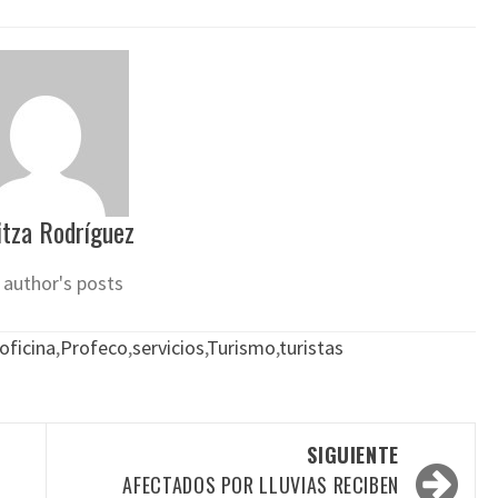
tza Rodríguez
 author's posts
oficina
,
Profeco
,
servicios
,
Turismo
,
turistas
SIGUIENTE
AFECTADOS POR LLUVIAS RECIBEN