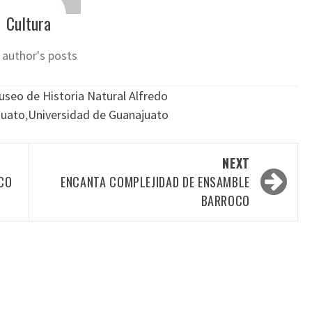
Cultura
 author's posts
seo de Historia Natural Alfredo
juato
,
Universidad de Guanajuato
NEXT
ICO
ENCANTA COMPLEJIDAD DE ENSAMBLE
BARROCO