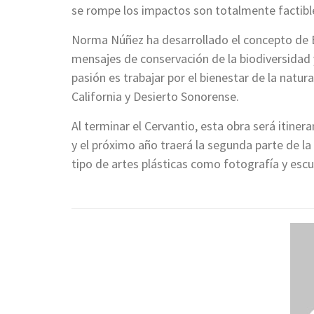
se rompe los impactos son totalmente factibl
Norma Núñez ha desarrollado el concepto de 
mensajes de conservación de la biodiversidad y
pasión es trabajar por el bienestar de la natur
California y Desierto Sonorense.
Al terminar el Cervantio, esta obra será itine
y el próximo año traerá la segunda parte de
tipo de artes plásticas como fotografía y escu