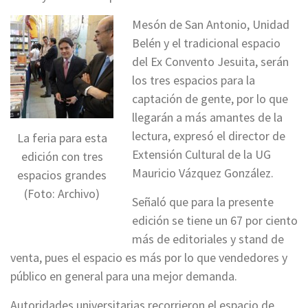
Mesón de San Antonio, Unidad
Belén y el tradicional espacio
del Ex Convento Jesuita, serán
los tres espacios para la
captación de gente, por lo que
llegarán a más amantes de la
lectura, expresó el director de
La feria para esta
Extensión Cultural de la UG
edición con tres
Mauricio Vázquez González.
espacios grandes
(Foto: Archivo)
Señaló que para la presente
edición se tiene un 67 por ciento
más de editoriales y stand de
venta, pues el espacio es más por lo que vendedores y
público en general para una mejor demanda.
Autoridades universitarias recorrieron el espacio de