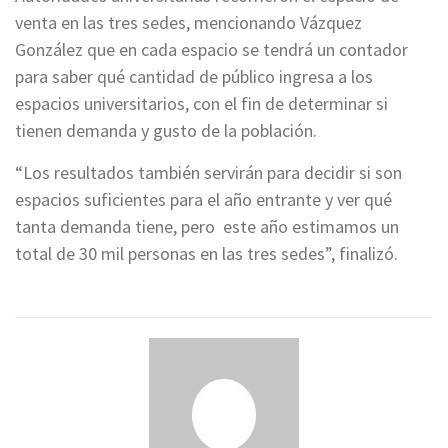
venta en las tres sedes, mencionando Vázquez
González que en cada espacio se tendrá un contador
para saber qué cantidad de público ingresa a los
espacios universitarios, con el fin de determinar si
tienen demanda y gusto de la población.
“Los resultados también servirán para decidir si son
espacios suficientes para el año entrante y ver qué
tanta demanda tiene, pero este año estimamos un
total de 30 mil personas en las tres sedes”, finalizó.