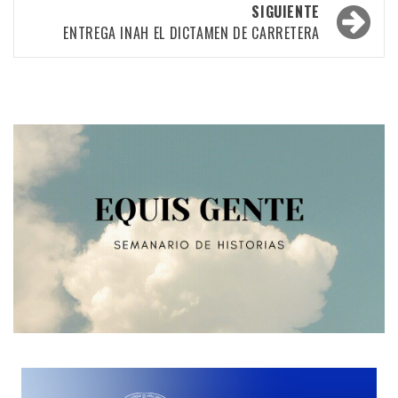
las
SIGUIENTE
ENTREGA INAH EL DICTAMEN DE CARRETERA
entradas