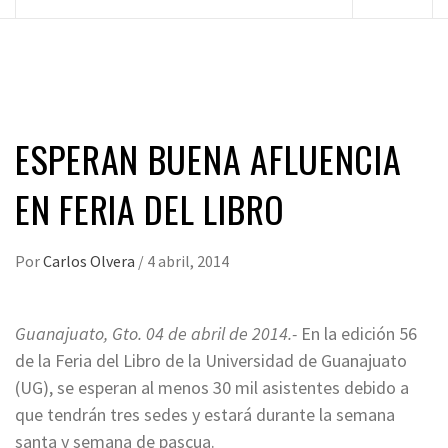
principal
ESPERAN BUENA AFLUENCIA
EN FERIA DEL LIBRO
Por
Carlos Olvera
/
4 abril, 2014
Guanajuato, Gto. 04 de abril de 2014.-
En la edición 56
de la Feria del Libro de la Universidad de Guanajuato
(UG), se esperan al menos 30 mil asistentes debido a
que tendrán tres sedes y estará durante la semana
santa y semana de pascua.