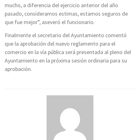
mucho, a diferencia del ejercicio anterior del año
pasado, consideramos estimas, estamos seguros de
que fue mejor”, aseveró el funcionario.
Finalmente el secretario del Ayuntamiento comentó
que la aprobación del nuevo reglamento para el
comercio en la vía pública será presentada al pleno del
Ayuntamiento en la próxima sesión ordinaria para su
aprobación.