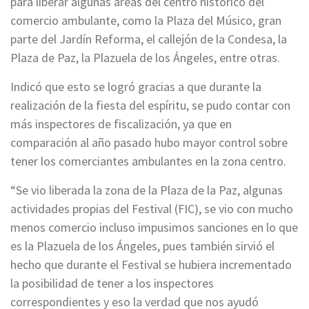
para liberar algunas áreas del centro histórico del
comercio ambulante, como la Plaza del Músico, gran
parte del Jardín Reforma, el callejón de la Condesa, la
Plaza de Paz, la Plazuela de los Ángeles, entre otras.
Indicó que esto se logró gracias a que durante la
realización de la fiesta del espíritu, se pudo contar con
más inspectores de fiscalización, ya que en
comparación al año pasado hubo mayor control sobre
tener los comerciantes ambulantes en la zona centro.
“Se vio liberada la zona de la Plaza de la Paz, algunas
actividades propias del Festival (FIC), se vio con mucho
menos comercio incluso impusimos sanciones en lo que
es la Plazuela de los Ángeles, pues también sirvió el
hecho que durante el Festival se hubiera incrementado
la posibilidad de tener a los inspectores
correspondientes y eso la verdad que nos ayudó