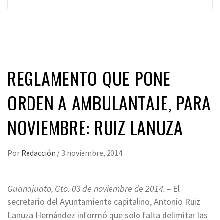
principal
REGLAMENTO QUE PONE
ORDEN A AMBULANTAJE, PARA
NOVIEMBRE: RUIZ LANUZA
Por
Redacción
/
3 noviembre, 2014
Guanajuato, Gto. 03 de noviembre de 2014. –
El
secretario del Ayuntamiento capitalino, Antonio Ruiz
Lanuza Hernández informó que solo falta delimitar las