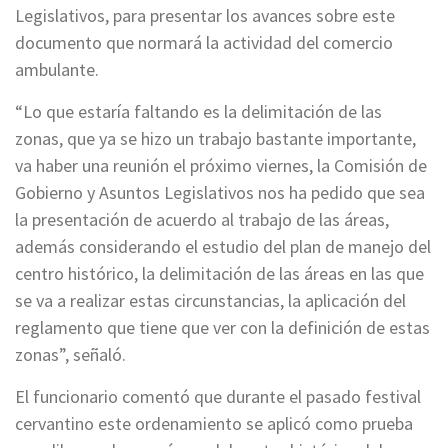
Legislativos, para presentar los avances sobre este
documento que normará la actividad del comercio
ambulante.
“Lo que estaría faltando es la delimitación de las
zonas, que ya se hizo un trabajo bastante importante,
va haber una reunión el próximo viernes, la Comisión de
Gobierno y Asuntos Legislativos nos ha pedido que sea
la presentación de acuerdo al trabajo de las áreas,
además considerando el estudio del plan de manejo del
centro histórico, la delimitación de las áreas en las que
se va a realizar estas circunstancias, la aplicación del
reglamento que tiene que ver con la definición de estas
zonas”, señaló.
El funcionario comentó que durante el pasado festival
cervantino este ordenamiento se aplicó como prueba