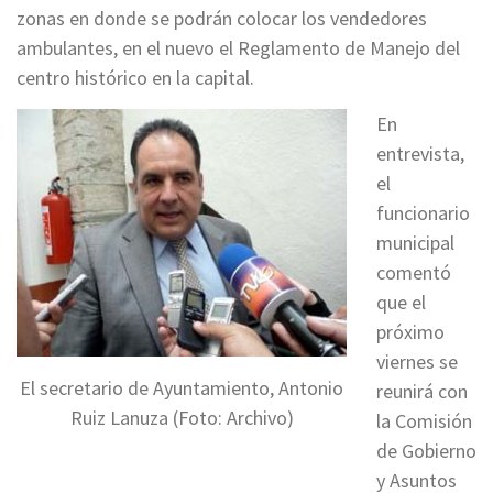
zonas en donde se podrán colocar los vendedores
ambulantes, en el nuevo el Reglamento de Manejo del
centro histórico en la capital.
En
entrevista,
el
funcionario
municipal
comentó
que el
próximo
viernes se
El secretario de Ayuntamiento, Antonio
reunirá con
Ruiz Lanuza (Foto: Archivo)
la Comisión
de Gobierno
y Asuntos