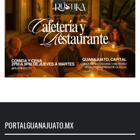
PORTALGUANAJUATO.MX