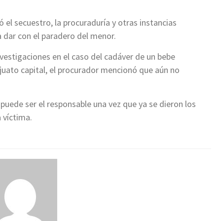
l secuestro, la procuraduría y otras instancias
 dar con el paradero del menor.
nvestigaciones en el caso del cadáver de un bebe
juato capital, el procurador mencionó que aún no
puede ser el responsable una vez que ya se dieron los
 víctima.