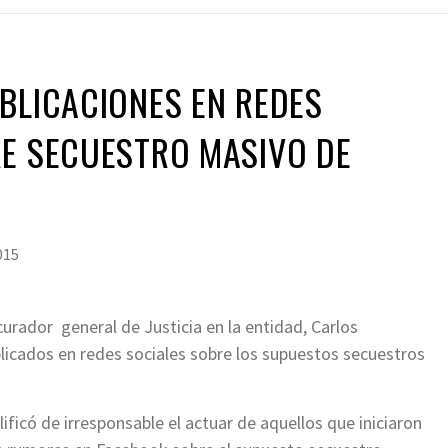
BLICACIONES EN REDES
RE SECUESTRO MASIVO DE
015
curador general de Justicia en la entidad, Carlos
licados en redes sociales sobre los supuestos secuestros
lificó de irresponsable el actuar de aquellos que iniciaron