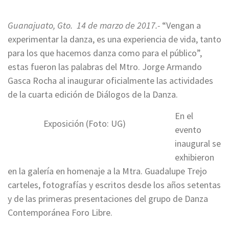
Guanajuato, Gto. 14 de marzo de 2017.-
“Vengan a
experimentar la danza, es una experiencia de vida, tanto
para los que hacemos danza como para el público”,
estas fueron las palabras del Mtro. Jorge Armando
Gasca Rocha al inaugurar oficialmente las actividades
de la cuarta edición de Diálogos de la Danza.
En el
Exposición (Foto: UG)
evento
inaugural se
exhibieron
en la galería en homenaje a la Mtra. Guadalupe Trejo
carteles, fotografías y escritos desde los años setentas
y de las primeras presentaciones del grupo de Danza
Contemporánea Foro Libre.