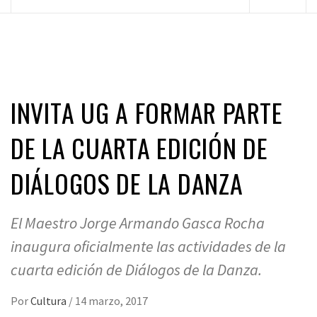
principal
INVITA UG A FORMAR PARTE
DE LA CUARTA EDICIÓN DE
DIÁLOGOS DE LA DANZA
El Maestro Jorge Armando Gasca Rocha
inaugura oficialmente las actividades de la
cuarta edición de Diálogos de la Danza.
Por
Cultura
/
14 marzo, 2017