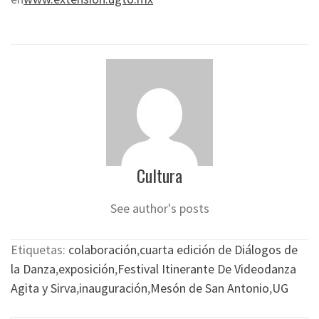
Cultura
See author's posts
Etiquetas:
colaboración
,
cuarta edición de Diálogos de
la Danza
,
exposición
,
Festival Itinerante De Videodanza
Agita y Sirva
,
inauguración
,
Mesón de San Antonio
,
UG