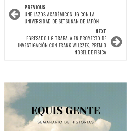
Post
PREVIOUS
navigation
UNE LAZOS ACADÉMICOS UG CON LA
UNIVERSIDAD DE SETSUNAN DE JAPÓN
NEXT
EGRESADO UG TRABAJA EN PROYECTO DE
INVESTIGACIÓN CON FRANK WILCZEK, PREMIO
NOBEL DE FÍSICA