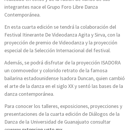
integrantes nace el Grupo Foro Libre Danza
Contemporánea.
En esta cuarta edición se tendrá la colaboración del
Festival Itinerante De Videodanza Agita y Sirva, con la
proyección de premio de Videodanza y la proyección
especial de la Selección Internacional del festival.
Además, se podrá disfrutar de la proyección ISADORA
un conmovedor y colorido retrato de la famosa
bailarina estadounidense Isadora Duncan, quien cambió
el arte de la danza en el siglo XX y sentó las bases de la
danza contemporánea.
Para conocer los talleres, exposiciones, proyecciones y
presentaciones de la cuarta edición de Diálogos de la
Danza de la Universidad de Guanajuato consultar
en
www.extension.ugto.mx