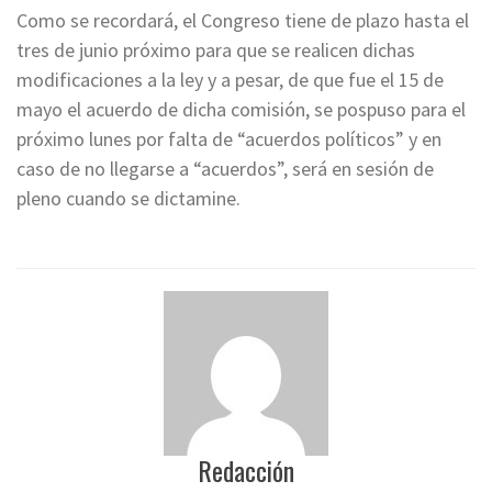
Como se recordará, el Congreso tiene de plazo hasta el
tres de junio próximo para que se realicen dichas
modificaciones a la ley y a pesar, de que fue el 15 de
mayo el acuerdo de dicha comisión, se pospuso para el
próximo lunes por falta de “acuerdos políticos” y en
caso de no llegarse a “acuerdos”, será en sesión de
pleno cuando se dictamine.
Redacción