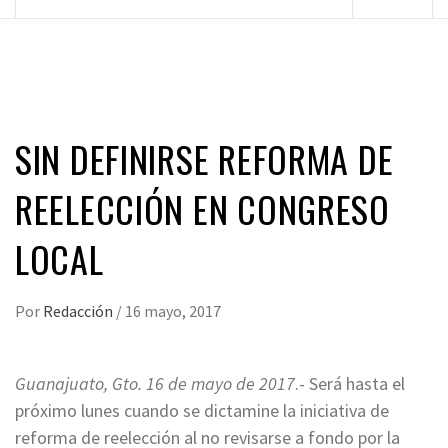
principal
SIN DEFINIRSE REFORMA DE
REELECCIÓN EN CONGRESO
LOCAL
Por
Redacción
/
16 mayo, 2017
Guanajuato, Gto. 16 de mayo de 2017
.- Será hasta el
próximo lunes cuando se dictamine la iniciativa de
reforma de reelección al no revisarse a fondo por la