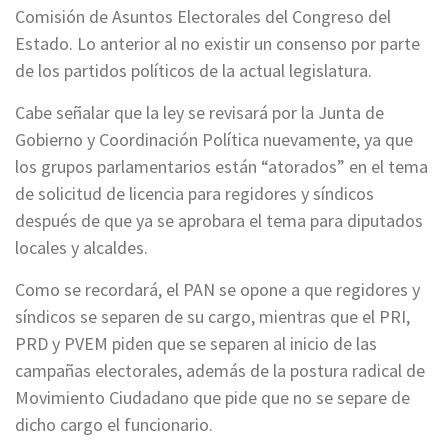
Comisión de Asuntos Electorales del Congreso del
Estado. Lo anterior al no existir un consenso por parte
de los partidos políticos de la actual legislatura.
Cabe señalar que la ley se revisará por la Junta de
Gobierno y Coordinación Política nuevamente, ya que
los grupos parlamentarios están “atorados” en el tema
de solicitud de licencia para regidores y síndicos
después de que ya se aprobara el tema para diputados
locales y alcaldes.
Como se recordará, el PAN se opone a que regidores y
síndicos se separen de su cargo, mientras que el PRI,
PRD y PVEM piden que se separen al inicio de las
campañas electorales, además de la postura radical de
Movimiento Ciudadano que pide que no se separe de
dicho cargo el funcionario.