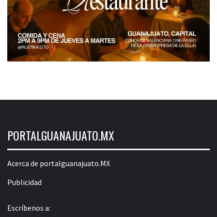
PORTALGUANAJUATO.MX
Acerca de portalguanajuato.MX
Publicidad
Escríbenos a: