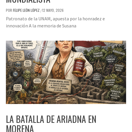
POR
FELIPE LEÓN LÓPEZ
12 MAYO, 2026
/
Patronato de la UNAM, apuesta por la honradez e
innovación A la memoria de Susana
LA BATALLA DE ARIADNA EN
MORENA