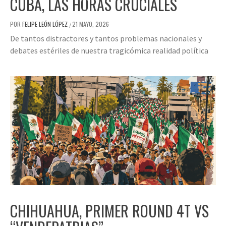
CUBA, LAS HORAS CRUCIALES
POR
FELIPE LEÓN LÓPEZ
21 MAYO, 2026
/
De tantos distractores y tantos problemas nacionales y
debates estériles de nuestra tragicómica realidad política
CHIHUAHUA, PRIMER ROUND 4T VS