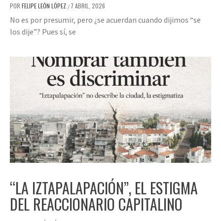
POR
FELIPE LEÓN LÓPEZ
7 ABRIL, 2026
/
No es por presumir, pero ¿se acuerdan cuando dijimos “se
los dije”? Pues sí, se
“LA IZTAPALAPACIÓN”, EL ESTIGMA
DEL REACCIONARIO CAPITALINO