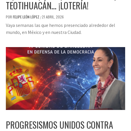
TEOTIHUACÁN… ¡LOTERÍA!
POR
FELIPE LEÓN LÓPEZ
21 ABRIL, 2026
/
Vaya semanas las que hemos presenciado alrededor del
mundo, en México y en nuestra Ciudad.
PROGRESISMOS UNIDOS CONTRA