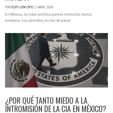
POR
FELIPE LEÓN LÓPEZ
5 MAYO, 2026
/
En México, la clase política parece inmortal; nunca
envejece. Los partidos, en vez de pasar
¿POR QUÉ TANTO MIEDO A LA
INTROMISIÓN DE LA CIA EN MÉXICO?