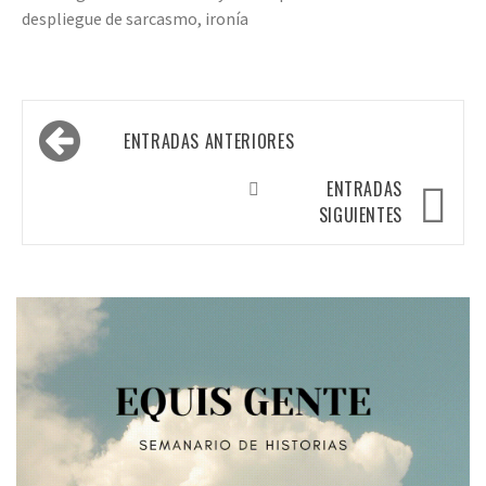
despliegue de sarcasmo, ironía
Navegación
ENTRADAS ANTERIORES
de
entradas
ENTRADAS
SIGUIENTES