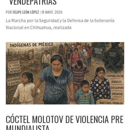
“VENDEPATRIAS”
POR
FELIPE LEÓN LÓPEZ
18 MAYO, 2026
/
La Marcha por la Seguridad y la Defensa de la Soberanía
Nacional en Chihuahua, realizada
CÓCTEL MOLOTOV DE VIOLENCIA PRE
MUNDIALISTA