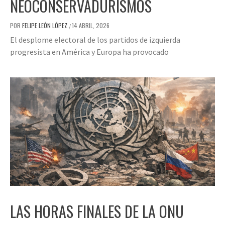
NEOCONSERVADURISMOS
POR
FELIPE LEÓN LÓPEZ
14 ABRIL, 2026
/
El desplome electoral de los partidos de izquierda
progresista en América y Europa ha provocado
LAS HORAS FINALES DE LA ONU