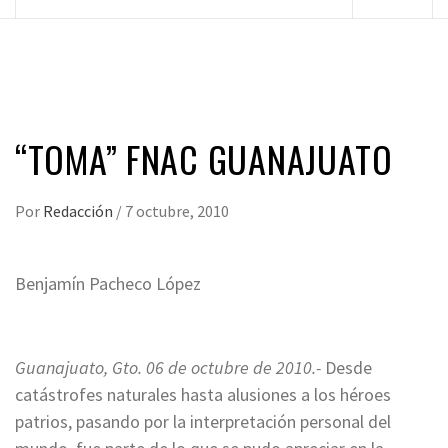
principal
“TOMA” FNAC GUANAJUATO
Por
Redacción
/
7 octubre, 2010
Benjamín Pacheco López
*
Guanajuato, Gto. 06 de octubre de 2010.-
Desde
catástrofes naturales hasta alusiones a los héroes
patrios, pasando por la interpretación personal del