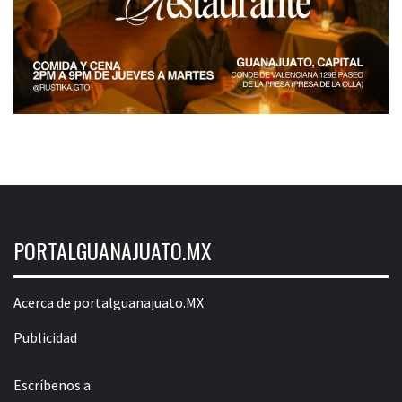
PORTALGUANAJUATO.MX
Acerca de portalguanajuato.MX
Publicidad
Escríbenos a: