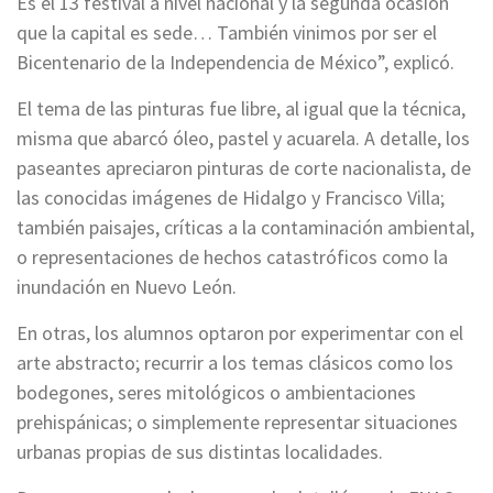
Es el 13 festival a nivel nacional y la segunda ocasión
que la capital es sede… También vinimos por ser el
Bicentenario de la Independencia de México”, explicó.
El tema de las pinturas fue libre, al igual que la técnica,
misma que abarcó óleo, pastel y acuarela. A detalle, los
paseantes apreciaron pinturas de corte nacionalista, de
las conocidas imágenes de Hidalgo y Francisco Villa;
también paisajes, críticas a la contaminación ambiental,
o representaciones de hechos catastróficos como la
inundación en Nuevo León.
En otras, los alumnos optaron por experimentar con el
arte abstracto; recurrir a los temas clásicos como los
bodegones, seres mitológicos o ambientaciones
prehispánicas; o simplemente representar situaciones
urbanas propias de sus distintas localidades.