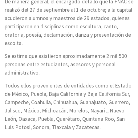
De manera general, el encargado detalló que la FNAC se
realizó del 27 de septiembre al 1 de octubre; a la capital
acudieron alumnos y maestros de 29 estados, quienes
participaron en disciplinas como escultura, canto,
oratoria, poesía, declamación, danza y presentación de
escolta.
Se estima que asistieron aproximadamente 2 mil 500
personas entre estudiantes, asesores y personal
administrativo.
Todos ellos provenientes de entidades como el Estado
de México, Puebla, Baja California y Baja California Sur,
Campeche, Coahuila, Chihuahua, Guanajuato, Guerrero,
Jalisco, México, Michoacán, Morelos, Nayarit, Nuevo
León, Oaxaca, Puebla, Querétaro, Quintana Roo, San
Luis Potosí, Sonora, Tlaxcala y Zacatecas.